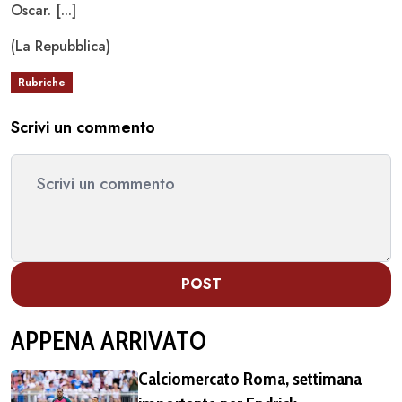
Oscar. [...]
(La Repubblica)
Rubriche
Scrivi un commento
POST
APPENA ARRIVATO
Calciomercato Roma, settimana