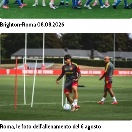
Brighton-Roma 08.08.2026
Roma, le foto dell'allenamento del 6 agosto