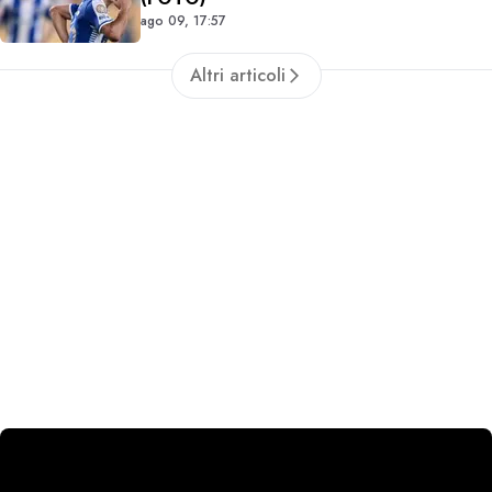
ago 09, 17:57
Altri articoli