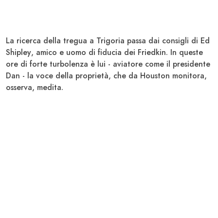
La ricerca della tregua a Trigoria passa dai consigli di Ed
Shipley
, amico e uomo di fiducia dei
Friedkin
. In queste
ore di forte turbolenza è lui - aviatore come il presidente
Dan - la voce della proprietà, che da Houston monitora,
osserva, medita.