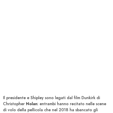
Il presidente e Shipley sono legati dal film Dunkirk di
Christopher
Nolan
: entrambi hanno recitato nelle scene
di volo della pellicola che nel 2018 ha sbancato gli