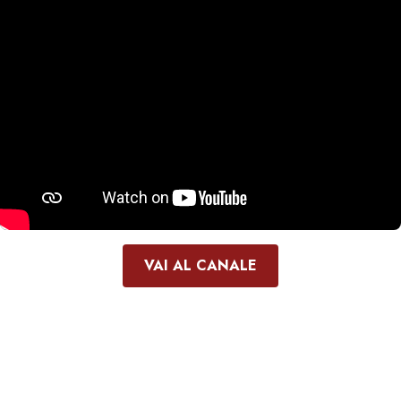
VAI AL CANALE