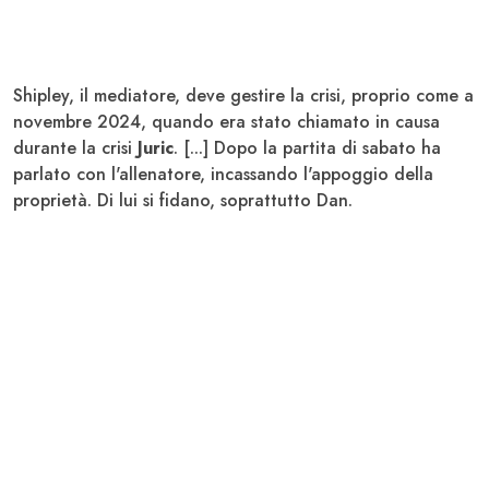
Shipley, il mediatore, deve gestire la crisi, proprio come a
novembre 2024, quando era stato chiamato in causa
durante la crisi
Juric
. [...] Dopo la partita di sabato ha
parlato con l'allenatore, incassando l'appoggio della
proprietà. Di lui si fidano, soprattutto Dan.