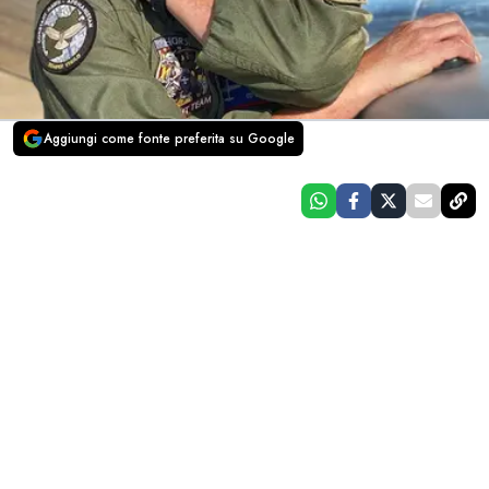
Aggiungi come fonte preferita su Google