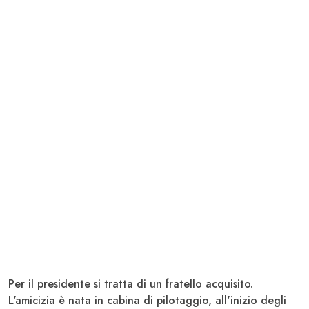
Per il presidente si tratta di un fratello acquisito.
L'amicizia è nata in cabina di pilotaggio, all'inizio degli