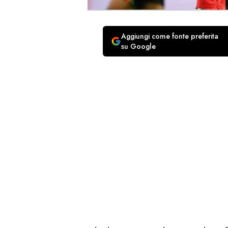
Aggiungi come fonte preferita
su Google