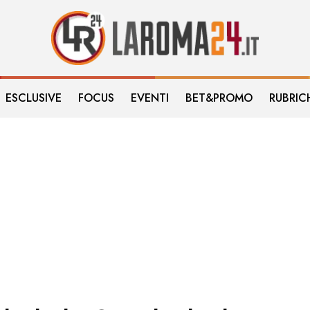
ESCLUSIVE
FOCUS
EVENTI
BET&PROMO
RUBRIC