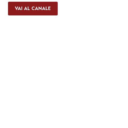
VAI AL CANALE