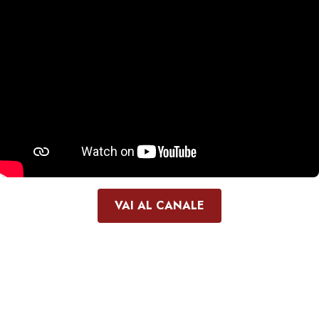
VAI AL CANALE