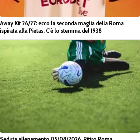
Away Kit 26/27: ecco la seconda maglia della Roma
ispirata alla Pietas. C'è lo stemma del 1938
Seduta allenamento 05/08/2026. Ritiro Roma