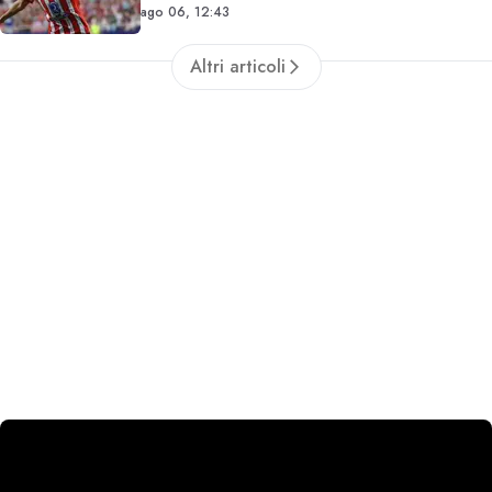
ago 06, 12:43
Altri articoli