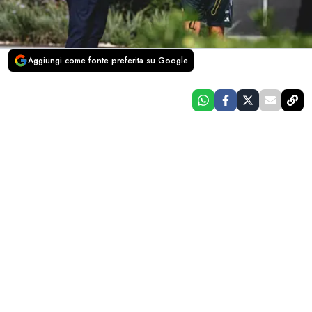
Aggiungi come fonte preferita su Google