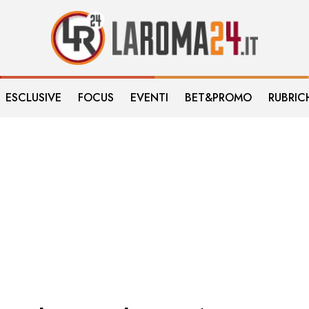
ESCLUSIVE
FOCUS
EVENTI
BET&PROMO
RUBRIC