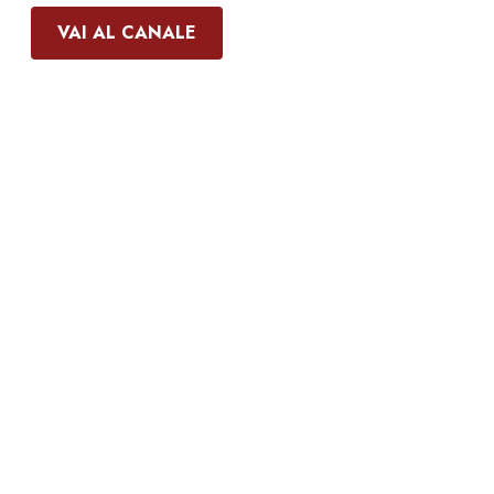
VAI AL CANALE