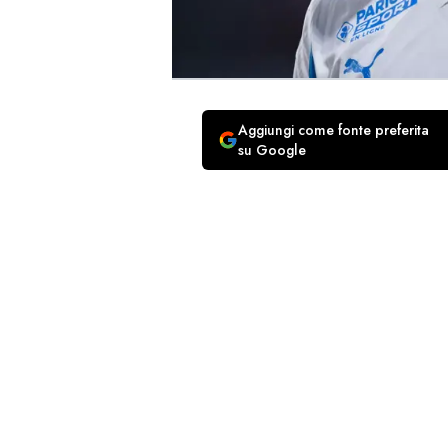
Aggiungi come fonte preferita
su Google