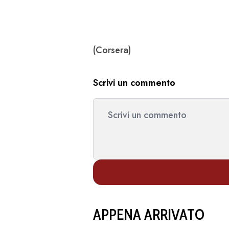
(Corsera)
Scrivi un commento
APPENA ARRIVATO