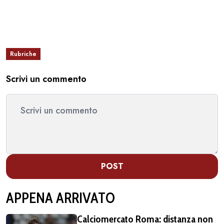
Rubriche
Scrivi un commento
POST
APPENA ARRIVATO
Calciomercato Roma: distanza non