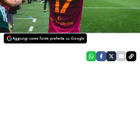
Aggiungi come fonte preferita su Google