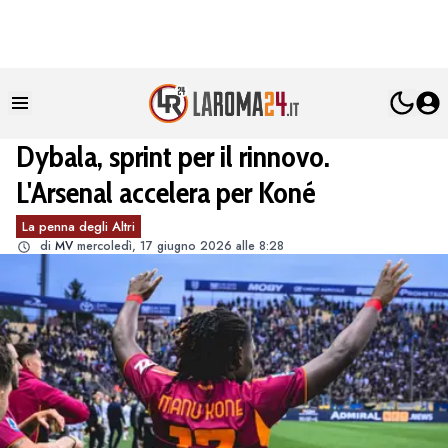
Dybala, sprint per il rinnovo.
L'Arsenal accelera per Koné
La penna degli Altri
di
MV
mercoledì, 17 giugno 2026 alle 8:28