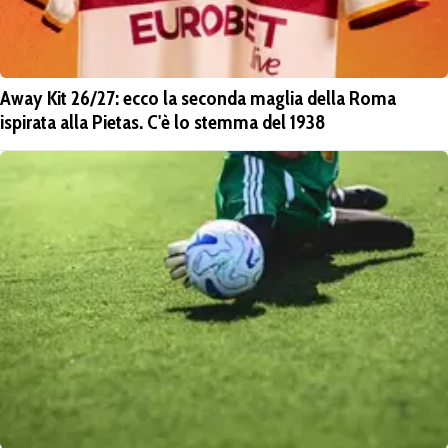
Away Kit 26/27: ecco la seconda maglia della Roma
ispirata alla Pietas. C'è lo stemma del 1938