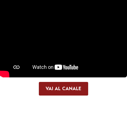
VAI AL CANALE