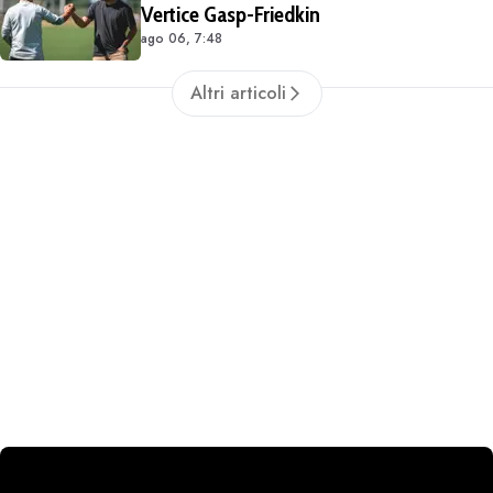
Vertice Gasp-Friedkin
ago 06, 7:48
Altri articoli