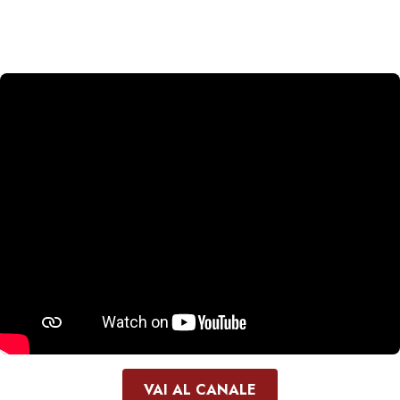
VAI AL CANALE