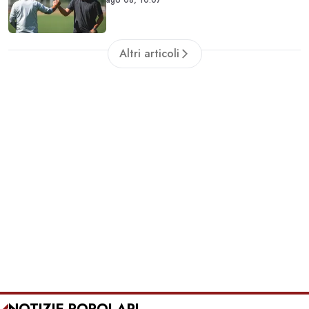
Altri articoli