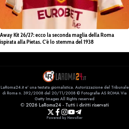
Away Kit 26/27: ecco la seconda maglia della Roma
ispirata alla Pietas. C'è lo stemma del 1938
LaRoma24.it e' una testata giornalistica. Autorizzazione del Tribunale
di Roma n. 392/2008 del 20/11/2008 © Fotografie AS ROMA Via
Getty Images All Rights reserved
©
2026
LaRoma24
-
Tutti i diritti riservati
Powered by Newsifier