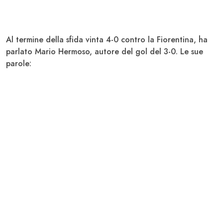
Al termine della sfida vinta 4-0 contro la Fiorentina, ha
parlato Mario Hermoso, autore del gol del 3-0. Le sue
parole: