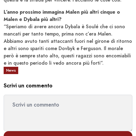
L’anno prossimo immagina Malen più altri cinque o
Malen e Dybala più altri?
“Speriamo di avere ancora Dybala è Soulé che ci sono
mancati per tanto tempo, prima non c’era Malen.
Abbiamo avuto tanti attaccanti fuori nel girone di ritorno
e altri sono spariti come Dovbyk e Ferguson. Il morale
però è sempre stato alto, questi ragazzi sono encomiabili
e in questo periodo li vedo ancora più forti”.
News
Scrivi un commento