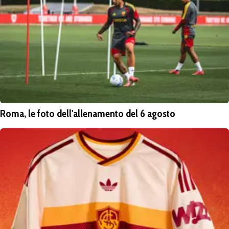
Roma, le foto dell'allenamento del 6 agosto