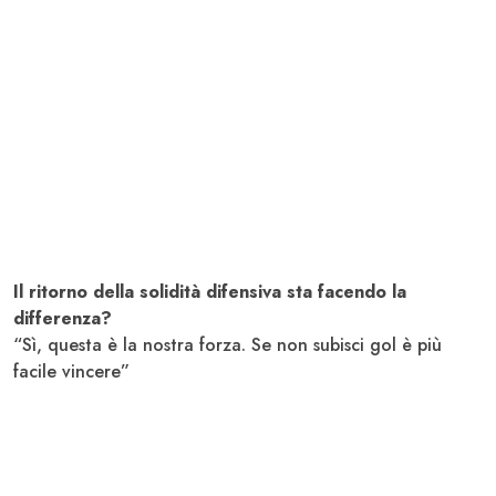
Il ritorno della solidità difensiva sta facendo la
differenza?
“Sì, questa è la nostra forza. Se non subisci gol è più
facile vincere”