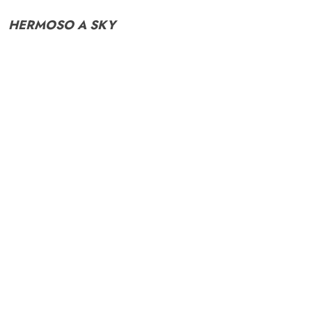
HERMOSO A SKY