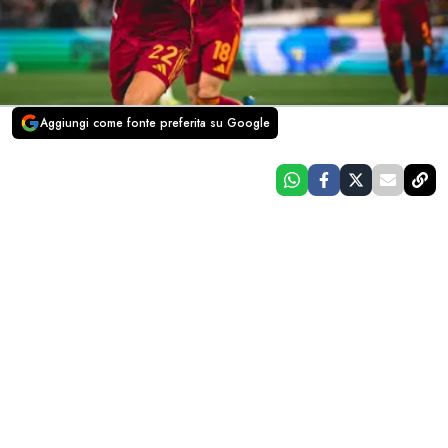
Aggiungi come fonte preferita su Google