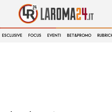
ESCLUSIVE
FOCUS
EVENTI
BET&PROMO
RUBRIC