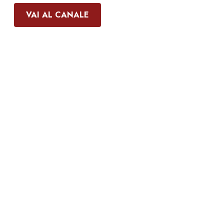
VAI AL CANALE