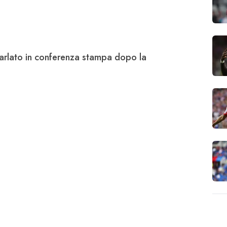
arlato in conferenza stampa dopo la