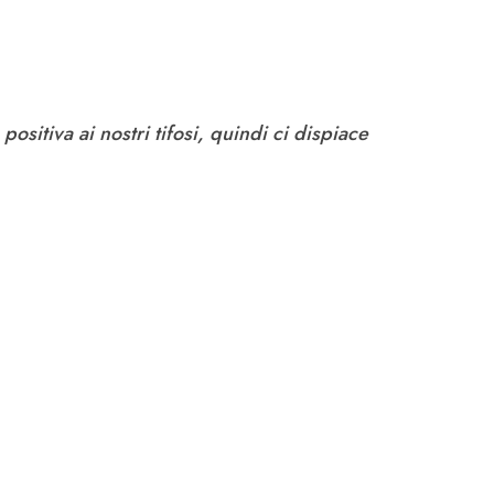
sitiva ai nostri tifosi, quindi ci dispiace