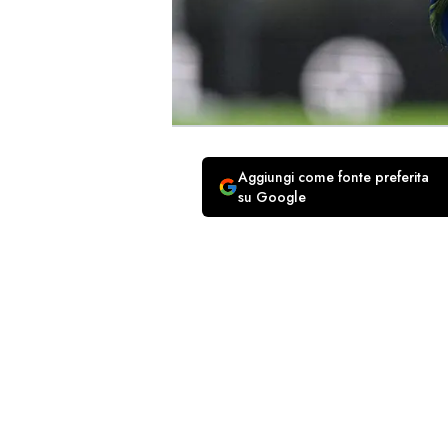
Aggiungi come fonte preferita
su Google