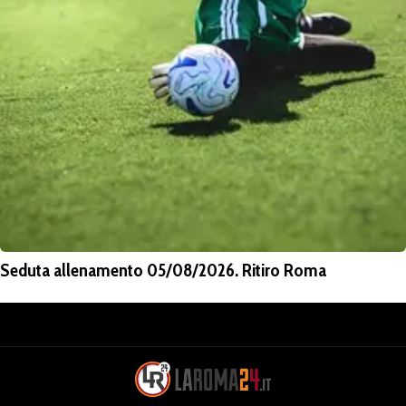
Seduta allenamento 05/08/2026. Ritiro Roma