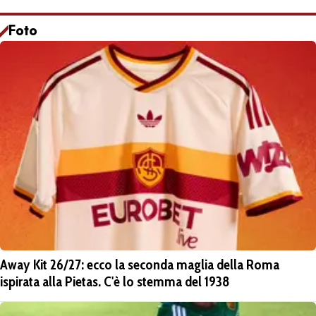
Foto
Away Kit 26/27: ecco la seconda maglia della Roma
ispirata alla Pietas. C'è lo stemma del 1938