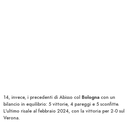
14, invece, i precedenti di Abisso col
Bologna
con un
bilancio in equilibrio: 5 vittorie, 4 pareggi e 5 sconfitte.
L'ultimo risale al febbraio 2024, con la vittoria per 2-0 sul
Verona.