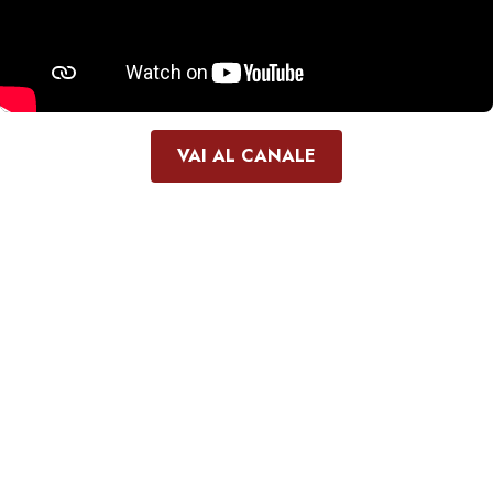
VAI AL CANALE