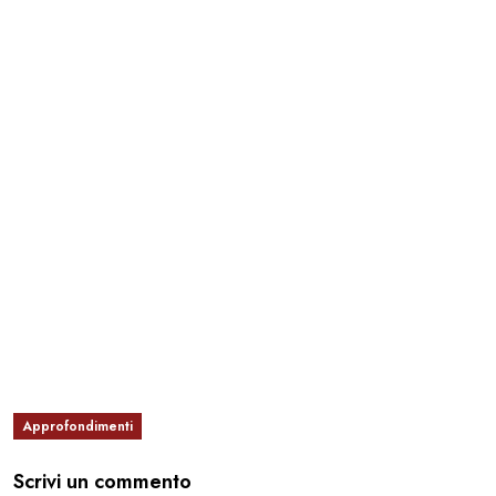
Approfondimenti
Scrivi un commento