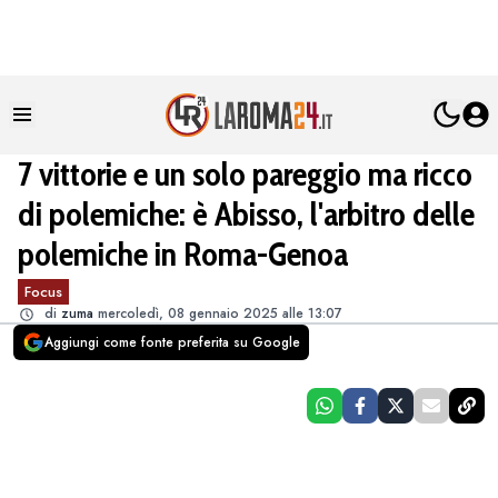
7 vittorie e un solo pareggio ma ricco
di polemiche: è Abisso, l'arbitro delle
polemiche in Roma-Genoa
Focus
di
zuma
mercoledì, 08 gennaio 2025 alle 13:07
Aggiungi come fonte preferita su Google