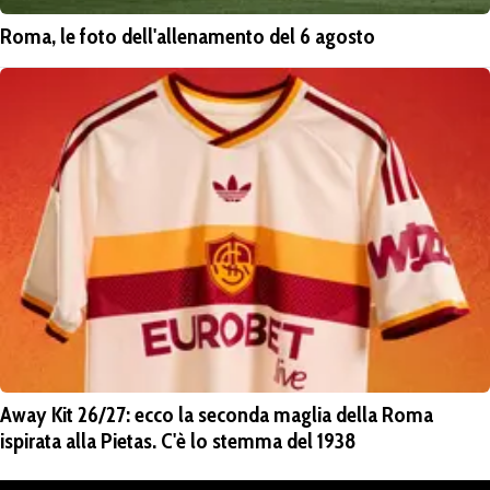
Roma, le foto dell'allenamento del 6 agosto
Away Kit 26/27: ecco la seconda maglia della Roma
ispirata alla Pietas. C'è lo stemma del 1938