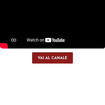
VAI AL CANALE