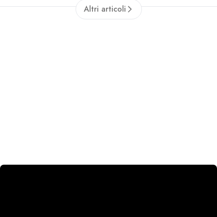
Altri articoli