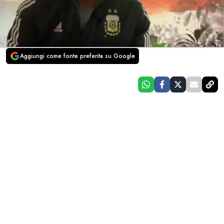
Aggiungi come fonte preferita su Google