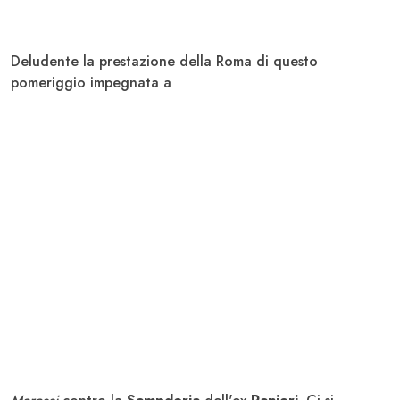
Deludente la prestazione della
Roma
di questo
pomeriggio impegnata a