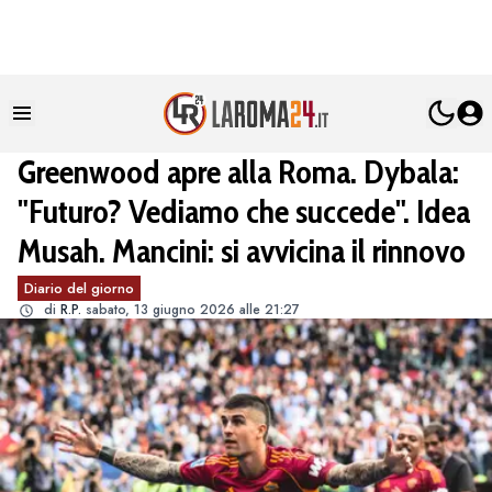
Greenwood apre alla Roma. Dybala:
"Futuro? Vediamo che succede". Idea
Musah. Mancini: si avvicina il rinnovo
Diario del giorno
di
R.P.
sabato, 13 giugno 2026 alle 21:27