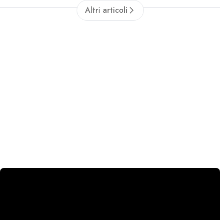
Altri articoli