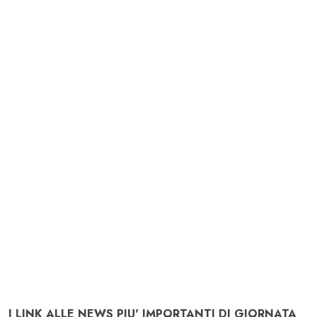
I LINK ALLE NEWS PIU' IMPORTANTI DI GIORNATA