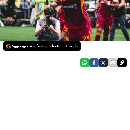
Aggiungi come fonte preferita su Google