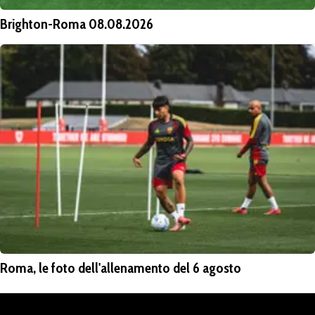
Brighton-Roma 08.08.2026
Roma, le foto dell'allenamento del 6 agosto