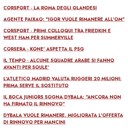
CORSPORT - LA ROMA DEGLI OLANDESI
AGENTE PAIXAO: "IGOR VUOLE RIMANERE ALL'OM"
CORSPORT - PRIMI COLLOQUI TRA FRIEDKIN E
WEST HAM PER SUMMERVILLE
CORSERA - KONE' ASPETTA IL PSG
IL TEMPO - ALCUNE SQUADRE ARABE SI FANNO
AVANTI PER SOULE'
L'ATLETICO MADRID VALUTA RUGGERI 20 MILIONI:
PRIMA SERVE IL SOSTITUTO
IL BOCA JUNIORS SOGNA DYBALA: "ANCORA NON
HA FIRMATO IL RINNOVO"
DYBALA VUOLE RIMANERE, MIGLIORATA L'OFFERTA
DI RINNOVO PER MANCINI