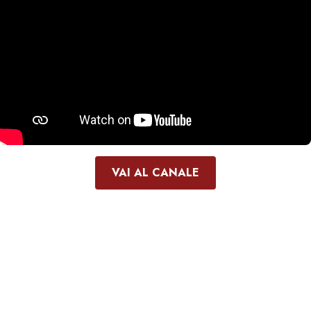
VAI AL CANALE