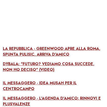
LA REPUBBLICA - GREENWOOD APRE ALLA ROMA,
SPUNTA PULISIC, ARRIVA D'AMICO
DYBALA: "FUTURO? VEDIAMO COSA SUCCEDE,
NON HO DECISO" (VIDEO)
IL MESSAGGERO - IDEA MUSAH PER IL
CENTROCAMPO
IL MESSAGGERO - L'AGENDA D'AMICO: RINNOVI E
PLUSVALENZE