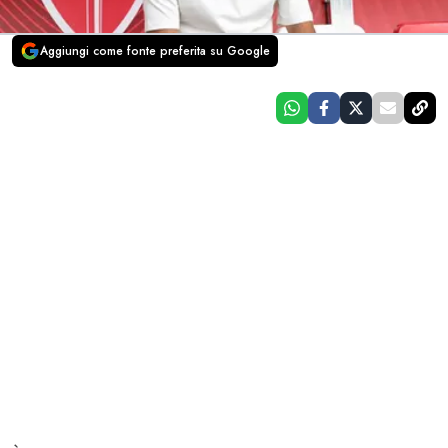
Aggiungi come fonte preferita su Google