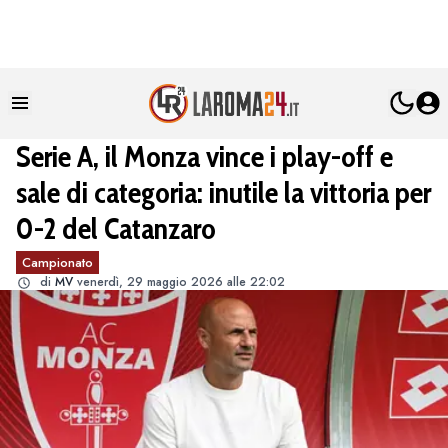
Serie A, il Monza vince i play-off e
sale di categoria: inutile la vittoria per
0-2 del Catanzaro
Campionato
di
MV
venerdì, 29 maggio 2026 alle 22:02