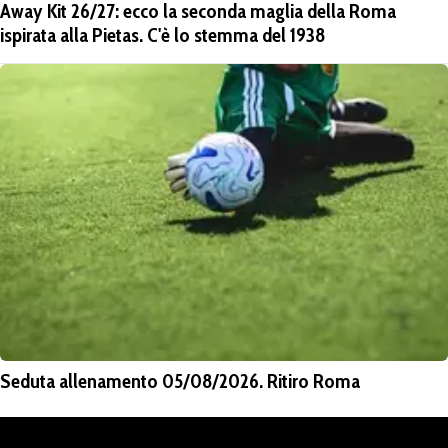
Away Kit 26/27: ecco la seconda maglia della Roma
ispirata alla Pietas. C'è lo stemma del 1938
Seduta allenamento 05/08/2026. Ritiro Roma