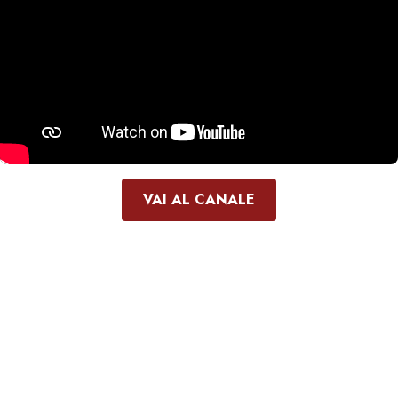
VAI AL CANALE