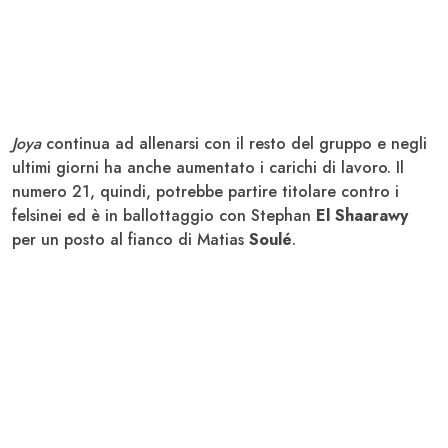
Joya
continua ad allenarsi con il resto del gruppo e negli
ultimi giorni ha anche aumentato i carichi di lavoro. Il
numero 21, quindi, potrebbe partire titolare contro i
felsinei ed è in ballottaggio con Stephan
El Shaarawy
per un posto al fianco di Matias
Soulé
.