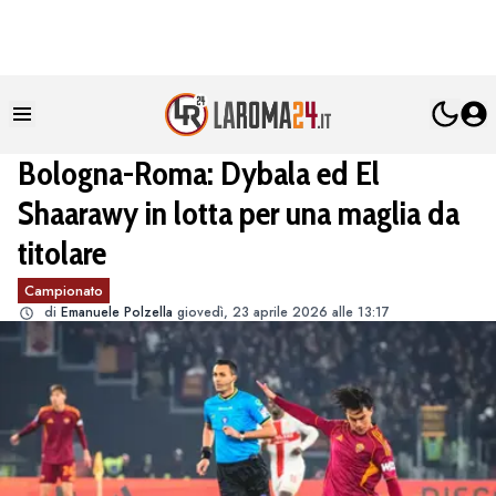
Bologna-Roma: Dybala ed El
Shaarawy in lotta per una maglia da
titolare
Campionato
di
Emanuele Polzella
giovedì, 23 aprile 2026 alle 13:17