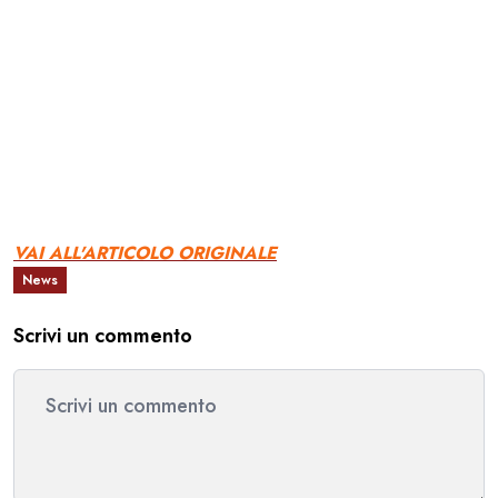
VAI ALL'ARTICOLO ORIGINALE
News
Scrivi un commento