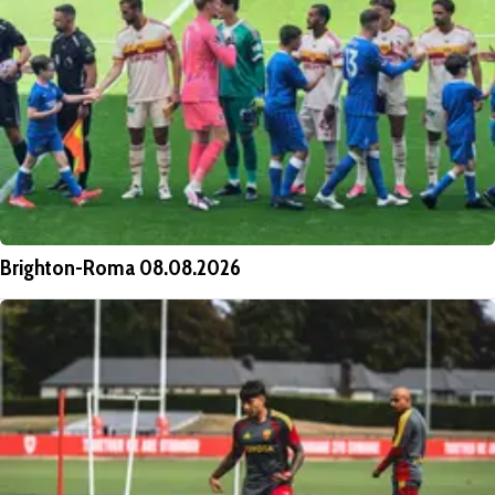
Brighton-Roma 08.08.2026