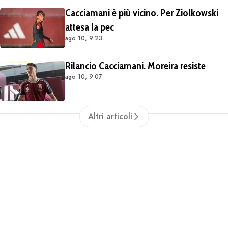
Cacciamani è più vicino. Per Ziolkowski
attesa la pec
ago 10, 9:23
Rilancio Cacciamani. Moreira resiste
ago 10, 9:07
Altri articoli