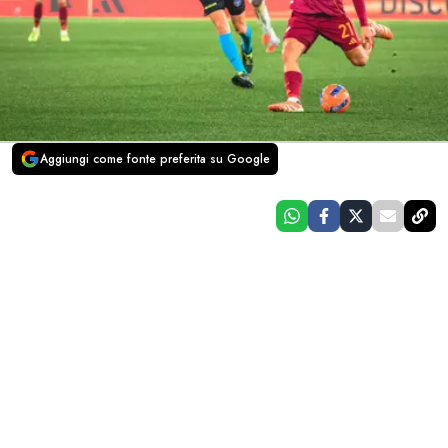
Aggiungi come fonte preferita su Google