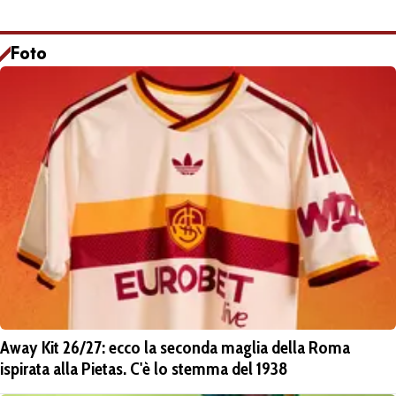
Foto
Away Kit 26/27: ecco la seconda maglia della Roma
ispirata alla Pietas. C'è lo stemma del 1938