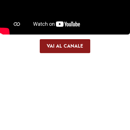
VAI AL CANALE