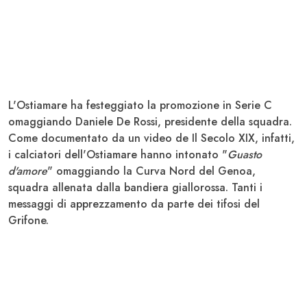
L'Ostiamare ha festeggiato la promozione in Serie C
omaggiando
Daniele De Rossi
, presidente della squadra.
Come documentato da un video de Il Secolo XIX, infatti,
i calciatori dell'Ostiamare hanno intonato "
Guasto
d'amore
" omaggiando la Curva Nord del
Genoa
,
squadra allenata dalla bandiera giallorossa. Tanti i
messaggi di apprezzamento da parte dei tifosi del
Grifone.