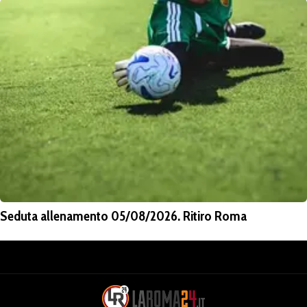
Seduta allenamento 05/08/2026. Ritiro Roma