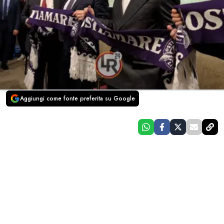
Aggiungi come fonte preferita su Google