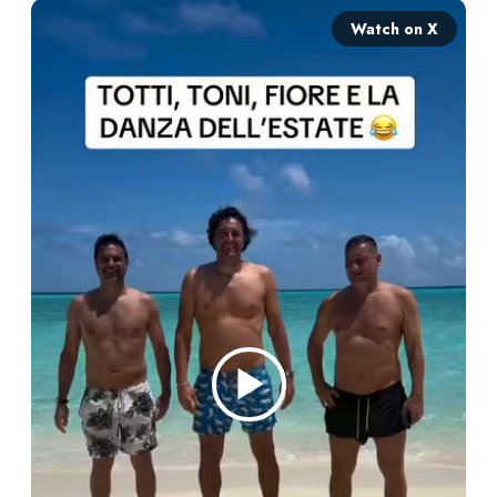
Watch on X