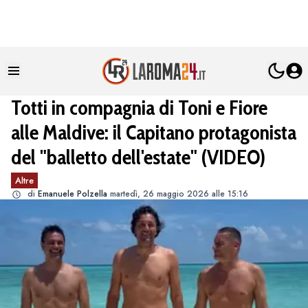
Totti in compagnia di Toni e Fiore
alle Maldive: il Capitano protagonista
del "balletto dell'estate" (VIDEO)
Altre
di
Emanuele Polzella
martedì, 26 maggio 2026 alle 15:16