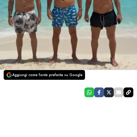
Aggiungi come fonte preferita su Google