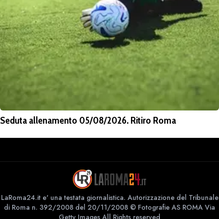
Seduta allenamento 05/08/2026. Ritiro Roma
LaRoma24.it e' una testata giornalistica. Autorizzazione del Tribunale
di Roma n. 392/2008 del 20/11/2008 © Fotografie AS ROMA Via
Getty Images All Rights reserved