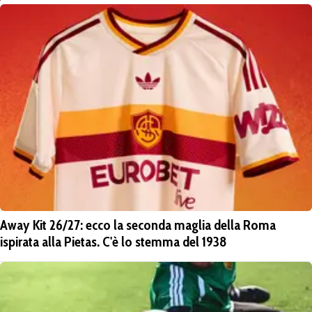
Away Kit 26/27: ecco la seconda maglia della Roma
ispirata alla Pietas. C'è lo stemma del 1938