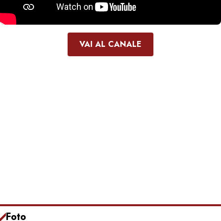
VAI AL CANALE
Foto