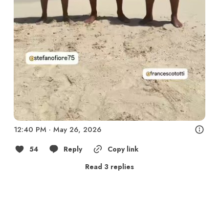
12:40 PM · May 26, 2026
54
Reply
Copy link
Read 3 replies