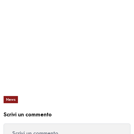
News
Scrivi un commento