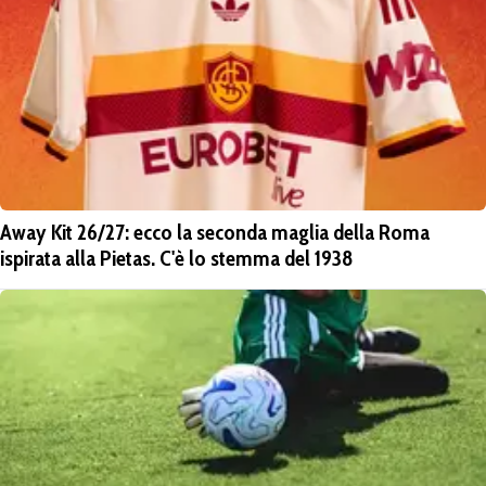
Away Kit 26/27: ecco la seconda maglia della Roma
ispirata alla Pietas. C'è lo stemma del 1938