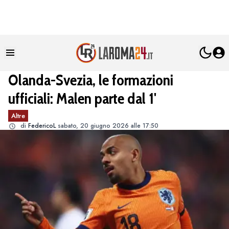
Olanda-Svezia, le formazioni
ufficiali: Malen parte dal 1'
Altre
di
FedericoL
sabato, 20 giugno 2026 alle 17:50