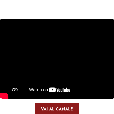
VAI AL CANALE