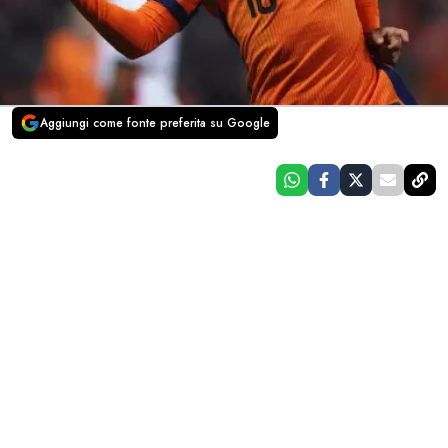
Aggiungi come fonte preferita su Google