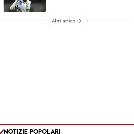
Altri articoli
NOTIZIE POPOLARI