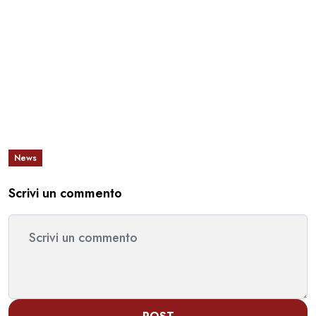
News
Scrivi un commento