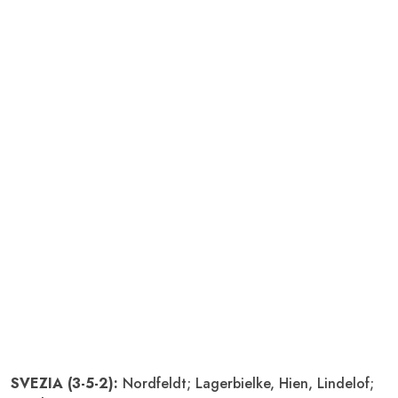
SVEZIA (3-5-2):
Nordfeldt; Lagerbielke, Hien, Lindelof;