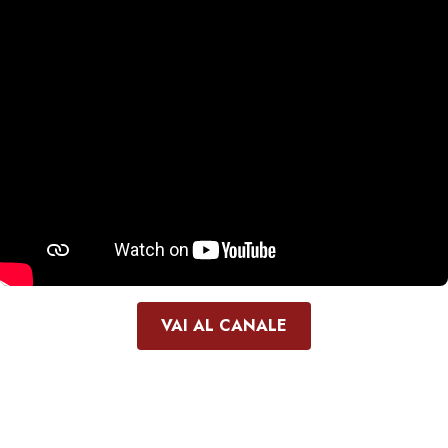
VAI AL CANALE