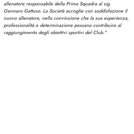
allenatore responsabile della Prima Squadra al sig.
Gennaro Gattuso. La Società accoglie con soddisfazione il
nuovo allenatore, nella convinzione che la sua esperienza,
professionalità e determinazione possano contribuire al
raggiungimento degli obiettivi sportivi del Club."