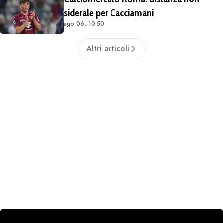
siderale per Cacciamani
ago 06, 10:50
Altri articoli