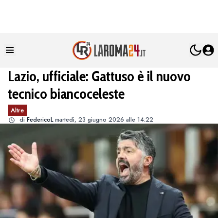
Lazio, ufficiale: Gattuso è il nuovo
tecnico biancoceleste
Altre
di
FedericoL
martedì, 23 giugno 2026 alle 14:22