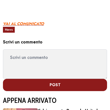
VAI AL COMUNICATO
News
Scrivi un commento
POST
APPENA ARRIVATO