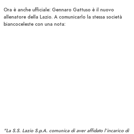
Ora è anche ufficiale: Gennaro
Gattuso
è il nuovo
allenatore della
Lazio
. A comunicarlo la stessa società
biancoceleste con una nota:
"La S.S. Lazio S.p.A. comunica di aver affidato l’incarico di