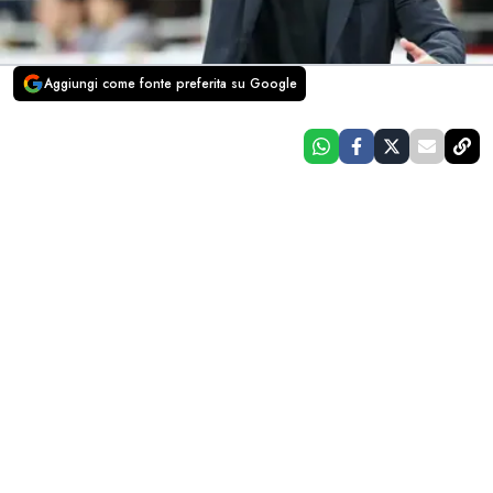
Aggiungi come fonte preferita su Google