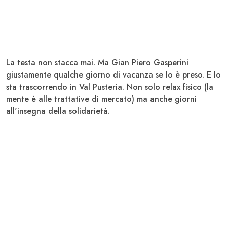
La testa non stacca mai. Ma
Gian Piero Gasperini
giustamente qualche giorno di vacanza se lo è preso. E lo
sta trascorrendo in Val Pusteria. Non solo relax fisico (la
mente è alle trattative di mercato) ma anche giorni
all'insegna della solidarietà.