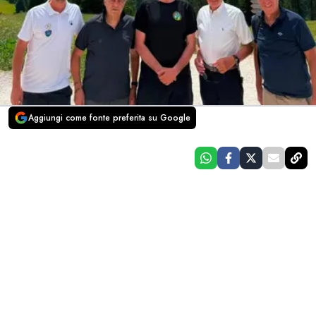
Aggiungi come fonte preferita su Google