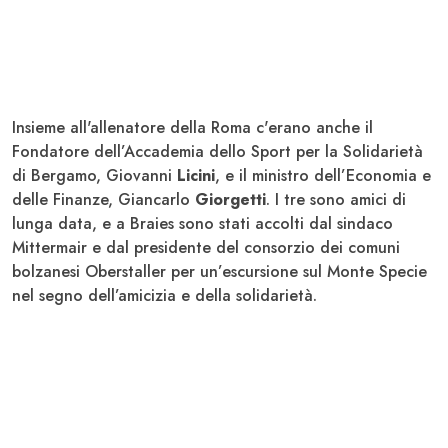
Insieme all'allenatore della Roma c'erano anche il
Fondatore dell’Accademia dello Sport per la Solidarietà
di Bergamo, Giovanni
Licini
, e il ministro dell’Economia e
delle Finanze, Giancarlo
Giorgetti
. I tre sono amici di
lunga data, e a Braies sono stati accolti dal sindaco
Mittermair e dal presidente del consorzio dei comuni
bolzanesi Oberstaller per un’escursione sul Monte Specie
nel segno dell’amicizia e della solidarietà.