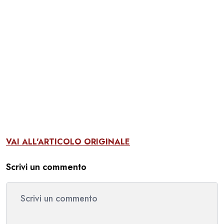
VAI ALL'ARTICOLO ORIGINALE
Scrivi un commento