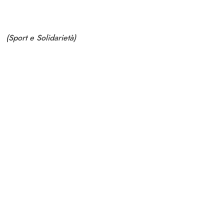
(Sport e Solidarietà)