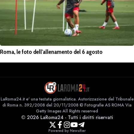
Roma, le foto dell'allenamento del 6 agosto
LaRoma24.it e' una testata giornalistica. Autorizzazione del Tribunale
di Roma n. 392/2008 del 20/11/2008 © Fotografie AS ROMA Via
Getty Images All Rights reserved
©
2026
LaRoma24
-
Tutti i diritti riservati
Powered by Newsifier