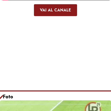
VAI AL CANALE
Foto