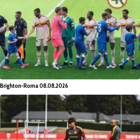
Brighton-Roma 08.08.2026