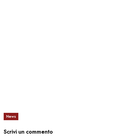
News
Scrivi un commento