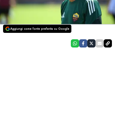
Aggiungi come fonte preferita su Google