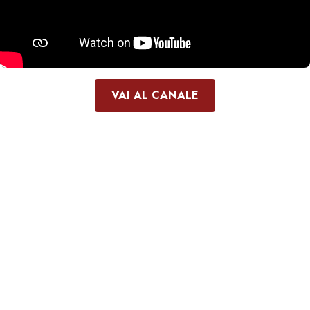
VAI AL CANALE