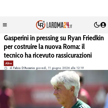
Gasperini in pressing su Ryan Friedkin
per costruire la nuova Roma: il
tecnico ha ricevuto rassicurazioni
Altre
di
Fabio D'Ascanio
giovedì, 11 giugno 2026 alle 12:19