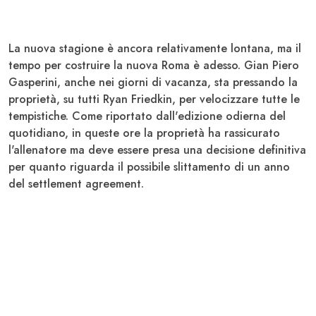
La nuova stagione è ancora relativamente lontana, ma il
tempo per costruire la nuova Roma è adesso.
Gian Piero
Gasperini, anche nei giorni di vacanza, sta pressando la
proprietà, su tutti Ryan Friedkin
, per velocizzare tutte le
tempistiche. Come riportato dall'edizione odierna del
quotidiano, in queste ore la proprietà
ha rassicurato
l'allenatore
ma deve essere presa una decisione definitiva
per quanto riguarda il possibile slittamento di un anno
del settlement agreement.