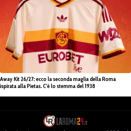
Away Kit 26/27: ecco la seconda maglia della Roma
ispirata alla Pietas. C'è lo stemma del 1938