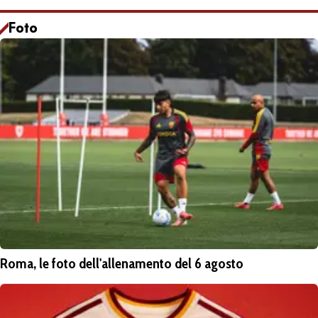
Foto
Roma, le foto dell'allenamento del 6 agosto