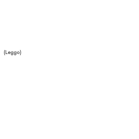
(Leggo)