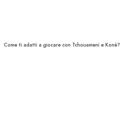
Come ti adatti a giocare con Tchouameni e Konè?