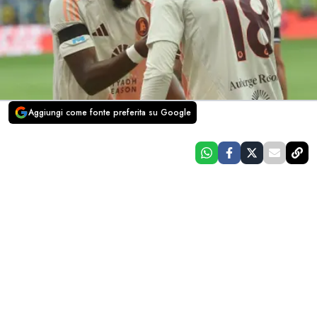
Aggiungi come fonte preferita su Google