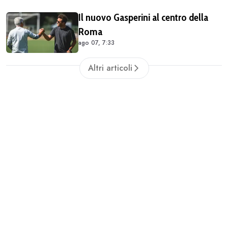
Il nuovo Gasperini al centro della
Roma
ago 07, 7:33
Altri articoli