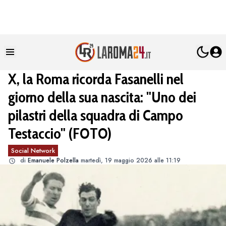
X, la Roma ricorda Fasanelli nel
giorno della sua nascita: "Uno dei
pilastri della squadra di Campo
Testaccio" (FOTO)
Social Network
di
Emanuele Polzella
martedì, 19 maggio 2026 alle 11:19