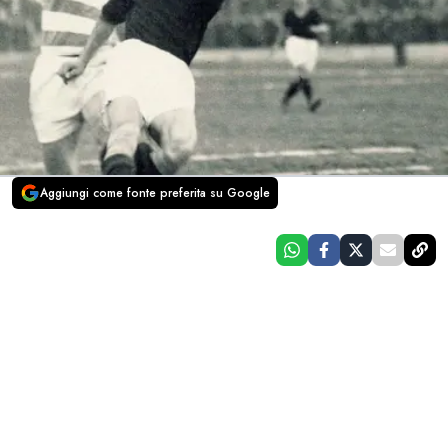
Aggiungi come fonte preferita su Google