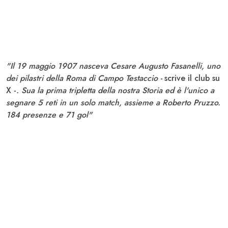
"Il 19 maggio 1907 nasceva Cesare Augusto Fasanelli, uno
dei pilastri della Roma di Campo Testaccio -
scrive il club su
X -
. Sua la prima tripletta della nostra Storia ed è l'unico a
segnare 5 reti in un solo match, assieme a Roberto Pruzzo.
184 presenze e 71 gol"