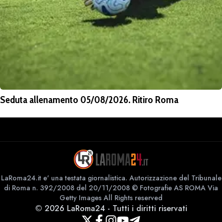
Seduta allenamento 05/08/2026. Ritiro Roma
LaRoma24.it e' una testata giornalistica. Autorizzazione del Tribunale
di Roma n. 392/2008 del 20/11/2008 © Fotografie AS ROMA Via
Getty Images All Rights reserved
©
2026
LaRoma24
-
Tutti i diritti riservati