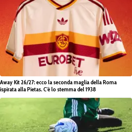
Away Kit 26/27: ecco la seconda maglia della Roma
ispirata alla Pietas. C'è lo stemma del 1938