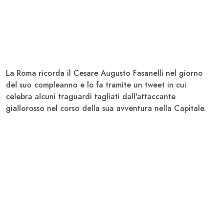
La
Roma
ricorda il Cesare Augusto
Fasanelli
nel giorno
del suo compleanno e lo fa tramite un tweet in cui
celebra alcuni traguardi tagliati dall'attaccante
giallorosso nel corso della sua avventura nella Capitale.