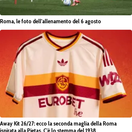
Roma, le foto dell'allenamento del 6 agosto
Away Kit 26/27: ecco la seconda maglia della Roma
ispirata alla Pietas. C'è lo stemma del 1938