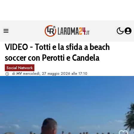
VIDEO - Totti e la sfida a beach
soccer con Perotti e Candela
Social Network
di
MV
mercoledì, 27 maggio 2026 alle 17:10