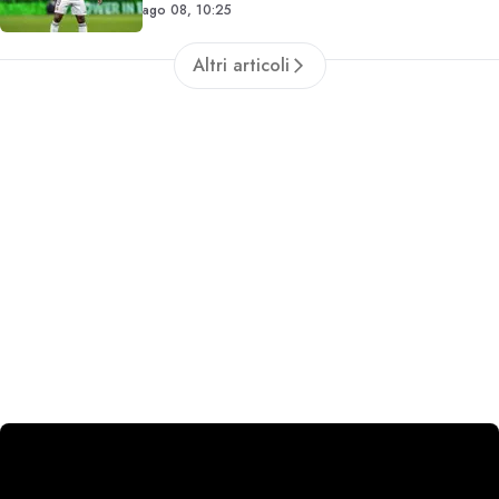
ago 08, 10:25
Altri articoli