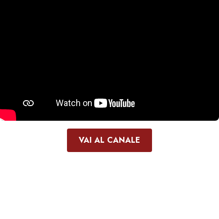
VAI AL CANALE