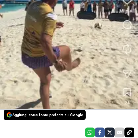
Aggiungi come fonte preferita su Google