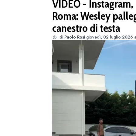
VIDEO - Instagram, 
Roma: Wesley pallegg
canestro di testa
di
Paolo Rosi
giovedì, 02 luglio 2026 