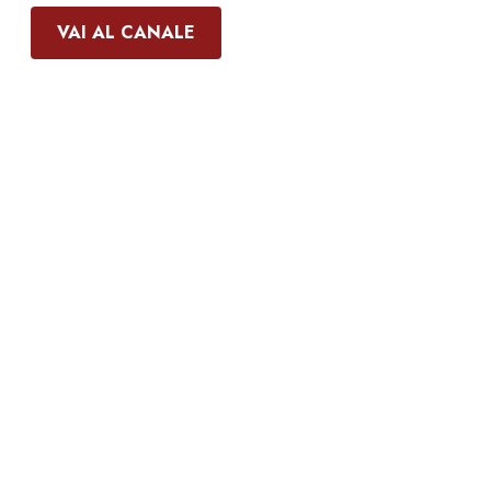
VAI AL CANALE