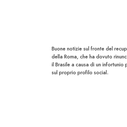
Buone notizie sul fronte del recup
della
Roma
, che ha dovuto rinunc
il Brasile a causa di un infortunio
sul proprio profilo social.