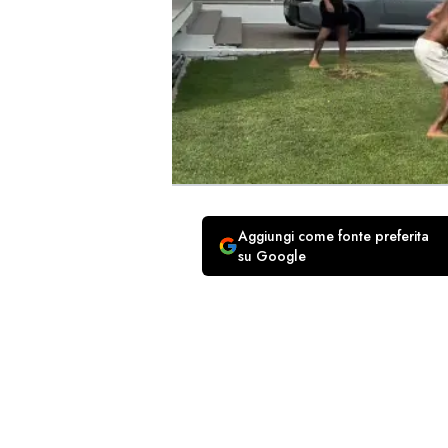
Aggiungi come fonte preferita
su Google