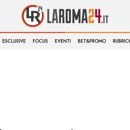
ESCLUSIVE
FOCUS
EVENTI
BET&PROMO
RUBRIC