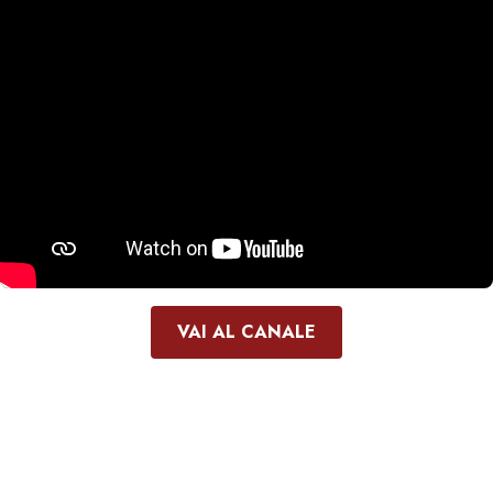
VAI AL CANALE