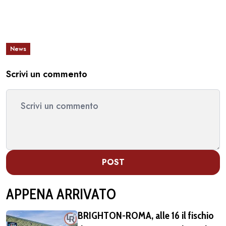
News
Scrivi un commento
POST
APPENA ARRIVATO
BRIGHTON-ROMA, alle 16 il fischio