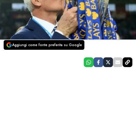
Aggiungi come fonte preferita su Google