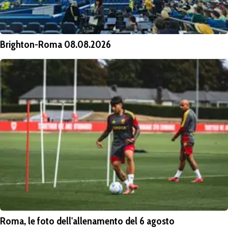
Brighton-Roma 08.08.2026
Roma, le foto dell'allenamento del 6 agosto