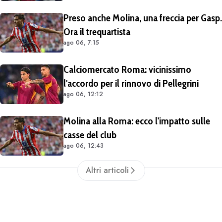
Preso anche Molina, una freccia per Gasp.
Ora il trequartista
ago 06, 7:15
Calciomercato Roma: vicinissimo
l'accordo per il rinnovo di Pellegrini
ago 06, 12:12
Molina alla Roma: ecco l'impatto sulle
casse del club
ago 06, 12:43
Altri articoli