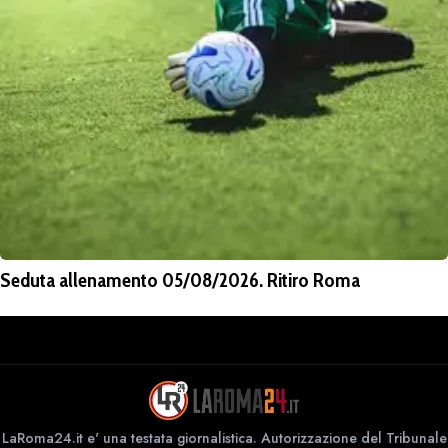
Seduta allenamento 05/08/2026. Ritiro Roma
LaRoma24.it e' una testata giornalistica. Autorizzazione del Tribunale