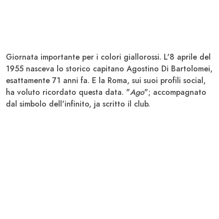
Giornata importante per i colori giallorossi. L'8 aprile del
1955 nasceva lo storico capitano
Agostino Di Bartolomei,
esattamente 71 anni fa. E la
Roma
, sui suoi profili social,
ha voluto ricordato questa data. "
Ago
"; accompagnato
dal simbolo dell'infinito, ja scritto il club.