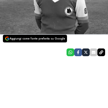
Aggiungi come fonte preferita su Google