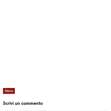
News
Scrivi un commento