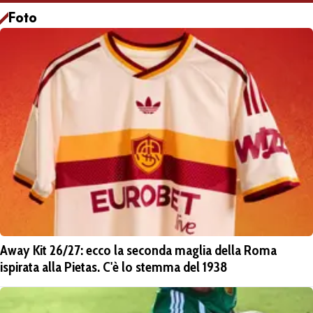
Foto
Away Kit 26/27: ecco la seconda maglia della Roma
ispirata alla Pietas. C'è lo stemma del 1938