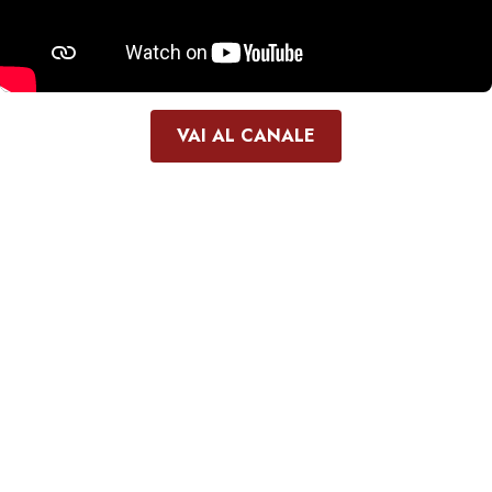
VAI AL CANALE