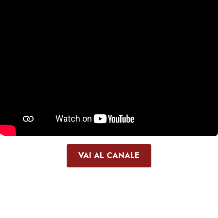
VAI AL CANALE