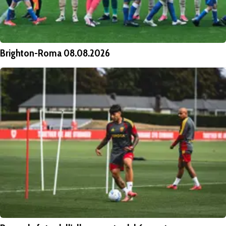
Brighton-Roma 08.08.2026