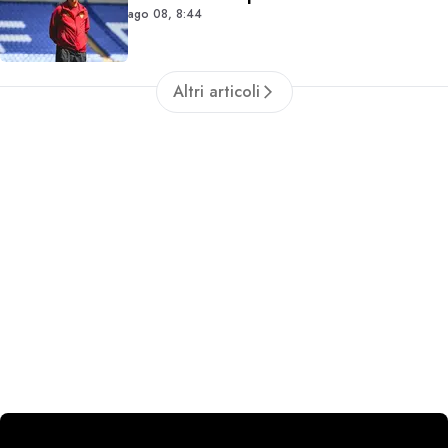
ago 08, 8:44
Altri articoli