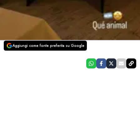
Aggiungi come fonte preferita su Google