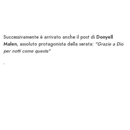
Successivamente è arrivato anche il post di
Donyell
Malen
, assoluto protagonista della serata:
"Grazie a Dio
per notti come questa"
.