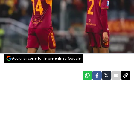
Aggiungi come fonte preferita su Google