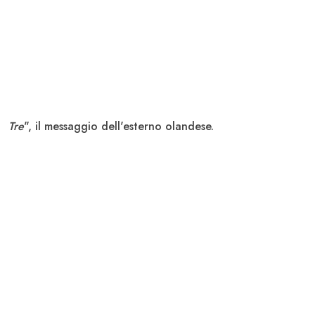
Tre
", il messaggio dell'esterno olandese.