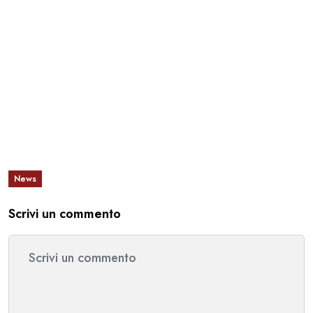
News
Scrivi un commento