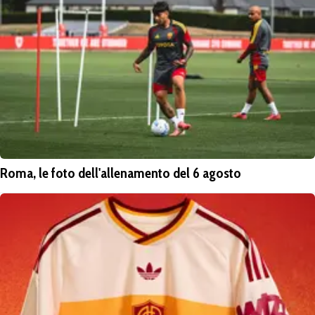
Roma, le foto dell'allenamento del 6 agosto