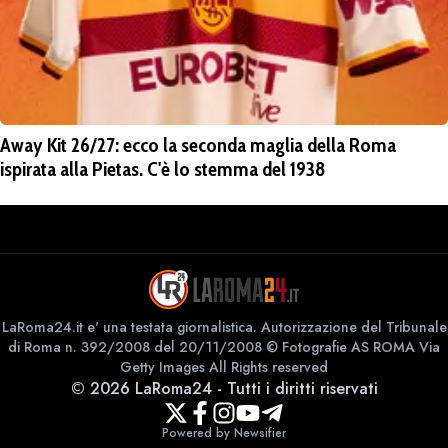
Away Kit 26/27: ecco la seconda maglia della Roma
ispirata alla Pietas. C'è lo stemma del 1938
LaRoma24.it e' una testata giornalistica. Autorizzazione del Tribunale
di Roma n. 392/2008 del 20/11/2008 © Fotografie AS ROMA Via
Getty Images All Rights reserved
©
2026
LaRoma24
-
Tutti i diritti riservati
Powered by Newsifier