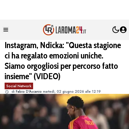
Instagram, Ndicka: "Questa stagione
ci ha regalato emozioni uniche.
Siamo orgogliosi per percorso fatto
insieme" (VIDEO)
Social Network
di
Fabio D'Ascanio
martedì, 02 giugno 2026 alle 12:19