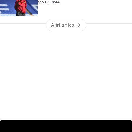
ago 08, 8:44
Altri articoli