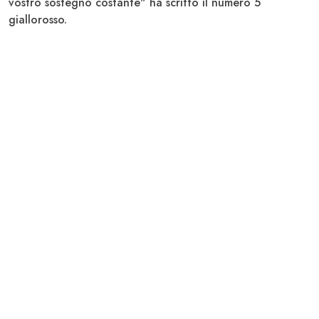
vostro sostegno costante" ha scritto il numero 5
giallorosso.