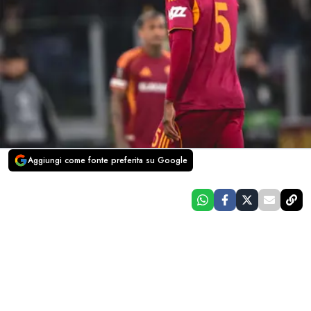
Aggiungi come fonte preferita su Google