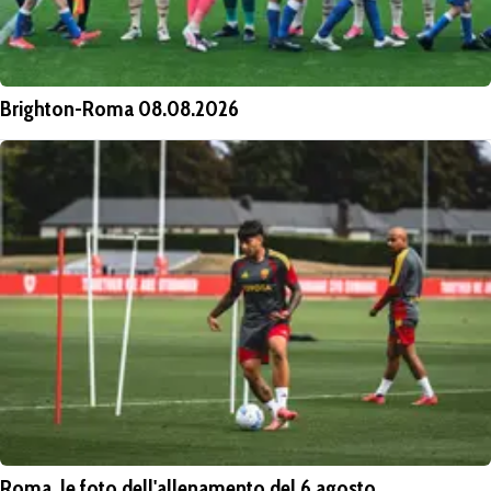
Brighton-Roma 08.08.2026
Roma, le foto dell'allenamento del 6 agosto