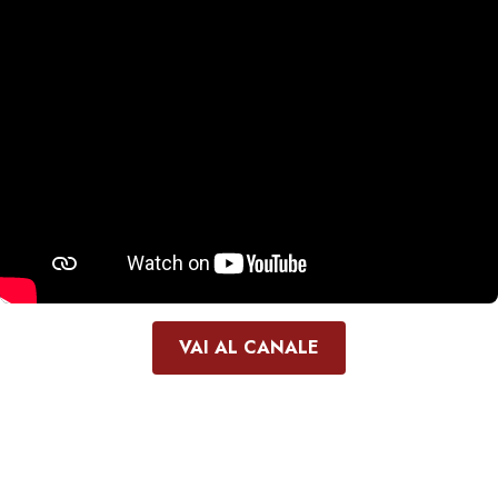
VAI AL CANALE