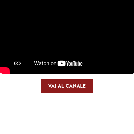
VAI AL CANALE