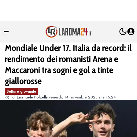
Mondiale Under 17, Italia da record: il
rendimento dei romanisti Arena e
Maccaroni tra sogni e gol a tinte
giallorosse
Settore giovanile
di
Emanuele Polzella
venerdì, 14 novembre 2025 alle 16:24