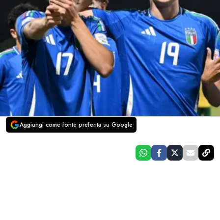
Aggiungi come fonte preferita su Google