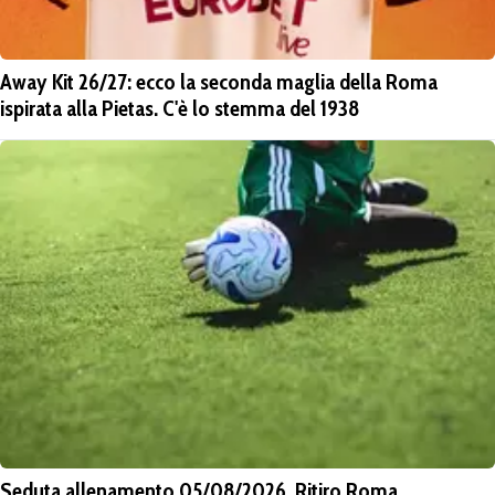
Away Kit 26/27: ecco la seconda maglia della Roma
ispirata alla Pietas. C'è lo stemma del 1938
Seduta allenamento 05/08/2026. Ritiro Roma