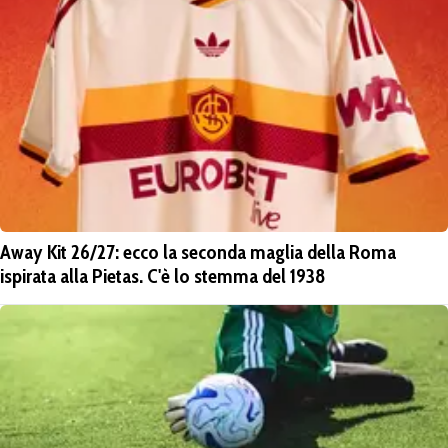
Away Kit 26/27: ecco la seconda maglia della Roma
ispirata alla Pietas. C'è lo stemma del 1938