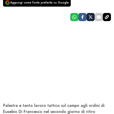
Aggiungi come fonte preferita su Google
Palestra e tanto lavoro tattico sul campo agli ordini di
Eusebio Di Francesco nel secondo giorno di ritiro