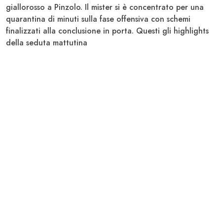
giallorosso a Pinzolo. Il mister si è concentrato per una
quarantina di minuti sulla fase offensiva con schemi
finalizzati alla conclusione in porta. Questi gli highlights
della seduta mattutina