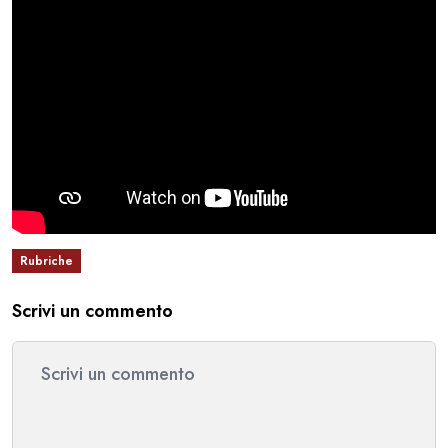
Rubriche
Scrivi un commento