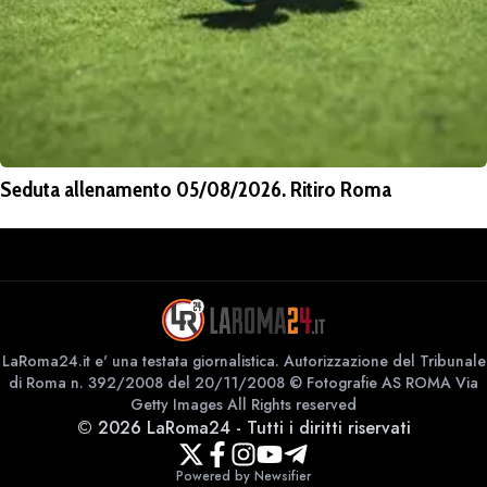
Seduta allenamento 05/08/2026. Ritiro Roma
LaRoma24.it e' una testata giornalistica. Autorizzazione del Tribunale
di Roma n. 392/2008 del 20/11/2008 © Fotografie AS ROMA Via
Getty Images All Rights reserved
©
2026
LaRoma24
-
Tutti i diritti riservati
Powered by Newsifier