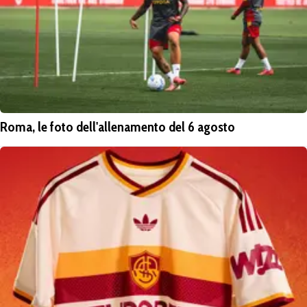
Roma, le foto dell'allenamento del 6 agosto