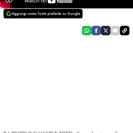
Aggiungi come fonte preferita su Google