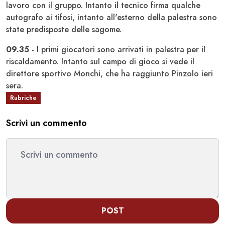
lavoro con il gruppo. Intanto il tecnico firma qualche
autografo ai tifosi, intanto all'esterno della palestra sono
state predisposte delle sagome.
09.35
- I primi giocatori sono arrivati in palestra per il
riscaldamento. Intanto sul campo di gioco si vede il
direttore sportivo Monchi, che ha raggiunto Pinzolo ieri
sera.
Rubriche
Scrivi un commento
POST