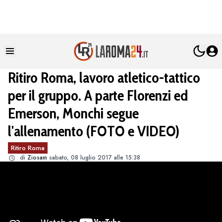
Ritiro Roma, lavoro atletico-tattico
per il gruppo. A parte Florenzi ed
Emerson, Monchi segue
l'allenamento (FOTO e VIDEO)
Ritiro Roma
di
Ziosam
sabato, 08 luglio 2017 alle 15:38