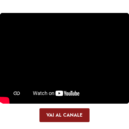
VAI AL CANALE