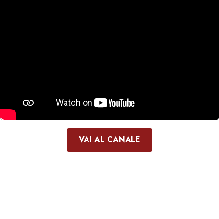
VAI AL CANALE