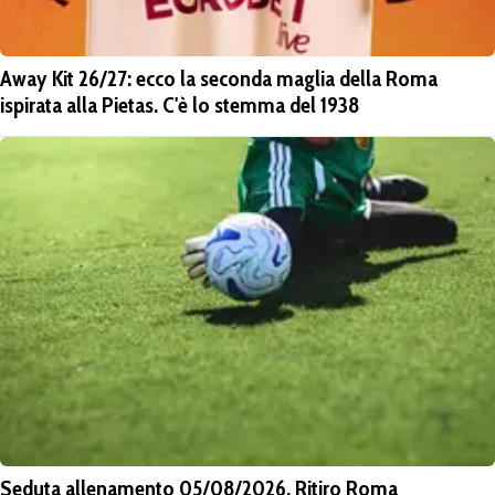
Away Kit 26/27: ecco la seconda maglia della Roma
ispirata alla Pietas. C'è lo stemma del 1938
Seduta allenamento 05/08/2026. Ritiro Roma