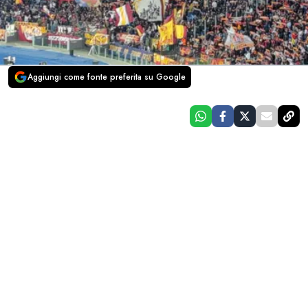
Aggiungi come fonte preferita su Google