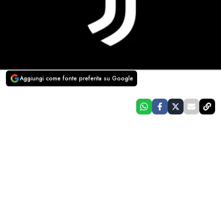
Aggiungi come fonte preferita su Google