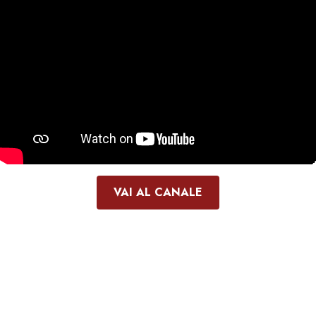
VAI AL CANALE