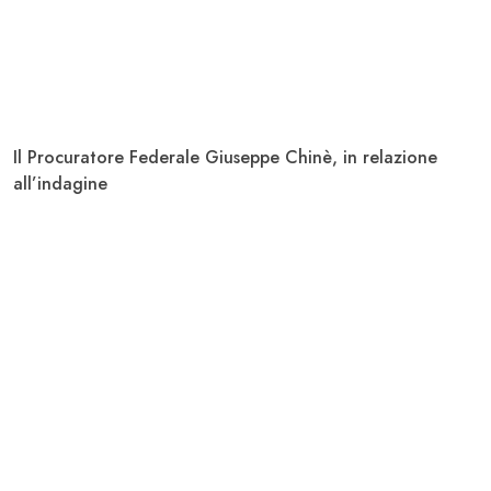
Il Procuratore Federale Giuseppe Chinè, in relazione
all’indagine