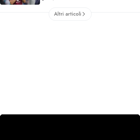
Altri articoli