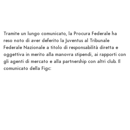
Tramite un lungo comunicato, la
Procura Federale
ha
reso noto di aver deferito la
Juventus
al Tribunale
Federale Nazionale a titolo di responsabilità diretta e
oggettiva in merito alla manovra stipendi, ai rapporti con
gli agenti di mercato e alla partnership con altri club. Il
comunicato della Figc: