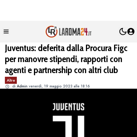
Juventus: deferita dalla Procura Figc
per manovre stipendi, rapporti con
agenti e partnership con altri club
Altre
di
Admin
venerdì, 19 maggio 2023 alle 18:16