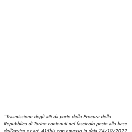
“Trasmissione degli atti da parte della Procura della
Repubblica di Torino contenuti nel fascicolo posto alla base
dell’avviso ex art. 415bis cpp emesso in data 24/10/2022