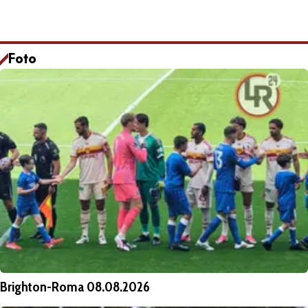
Foto
Brighton-Roma 08.08.2026