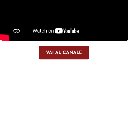
VAI AL CANALE