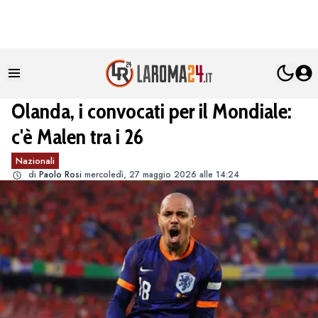
Olanda, i convocati per il Mondiale:
c'è Malen tra i 26
Nazionali
di
Paolo Rosi
mercoledì, 27 maggio 2026 alle 14:24