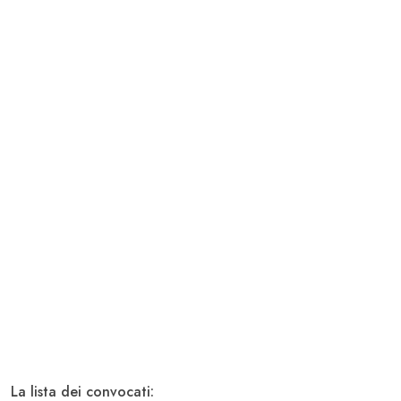
La lista dei convocati: