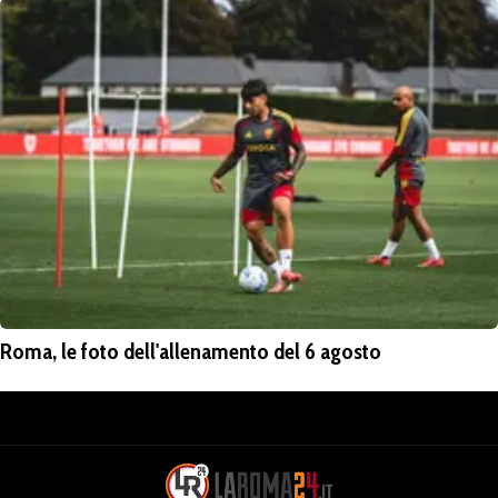
Roma, le foto dell'allenamento del 6 agosto