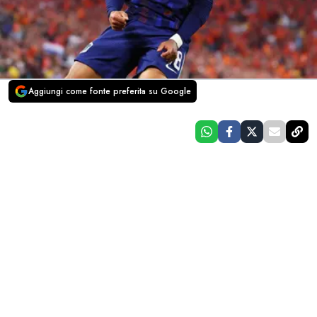
Aggiungi come fonte preferita su Google