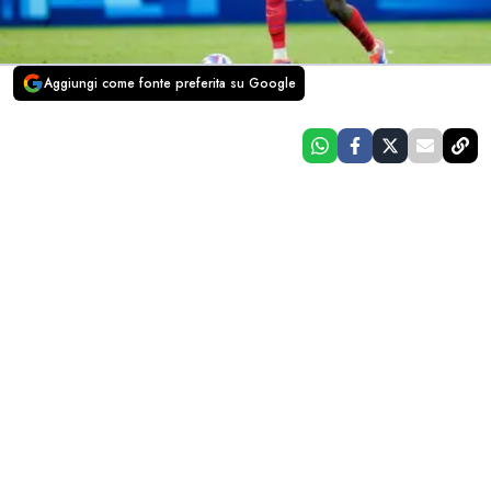
Aggiungi come fonte preferita su Google