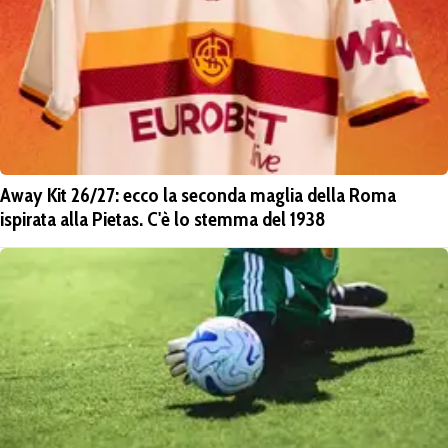
Away Kit 26/27: ecco la seconda maglia della Roma
ispirata alla Pietas. C'è lo stemma del 1938