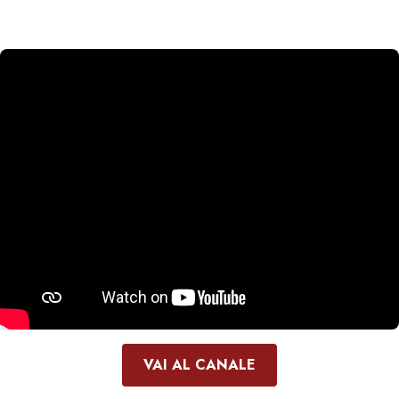
VAI AL CANALE