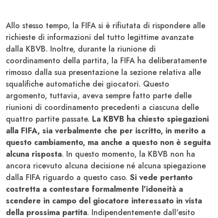
Allo stesso tempo, la FIFA si è rifiutata di rispondere alle
richieste di informazioni del tutto legittime avanzate
dalla KBVB. Inoltre, durante la riunione di
coordinamento della partita, la FIFA ha deliberatamente
rimosso dalla sua presentazione la sezione relativa alle
squalifiche automatiche dei giocatori. Questo
argomento, tuttavia, aveva sempre fatto parte delle
riunioni di coordinamento precedenti a ciascuna delle
quattro partite passate.
La KBVB ha chiesto spiegazioni
alla FIFA, sia verbalmente che per iscritto, in merito a
questo cambiamento, ma anche a questo non è seguita
alcuna risposta
. In questo momento, la KBVB non ha
ancora ricevuto alcuna decisione né alcuna spiegazione
dalla FIFA riguardo a questo caso.
Si vede pertanto
costretta a contestare formalmente l'idoneità a
scendere in campo del giocatore interessato in vista
della prossima partita
. Indipendentemente dall'esito