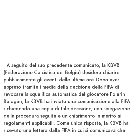
A seguito del suo precedente comunicato, la KBVB
(Federazione Calcistica del Belgio) desidera chiarire
pubblicamente gli eventi delle ultime ore. Dopo aver
appreso tramite i media della decisione della FIFA di
revocare la squalifica automatica del giocatore Folarin
Balogun, la KBVB ha inviato una comunicazione alla FIFA
richiedendo una copia di tale decisione, una spiegazione
della procedura seguita e un chiarimento in merito ai
regolamenti applicabili. Come unica risposta, la KBVB ha
ricevuto una lettera dalla FIFA in cui si comunicava che