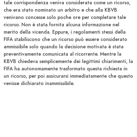
tale corrispondenza veniva considerata come un ricorso,
che era stato nominato un arbitro e che alla KBVB
venivano concesse solo poche ore per completare tale
ricorso. Non è stata fornita alcuna informazione nel
merito della vicenda. Eppure, i regolamenti stessi della
FIFA stabiliscono che un ricorso può essere considerato
ammissibile solo quando la decisione motivata è stata
preventivamente comunicata al ricorrente. Mentre la
KBVB chiedeva semplicemente dei legittimi chiarimenti, la
FIFA ha autonomamente trasformato questa richiesta in
un ricorso, per poi assicurarsi immediatamente che questo
venisse dichiarato inammissibile.