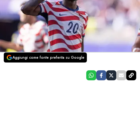
Aggiungi come fonte preferita su Google