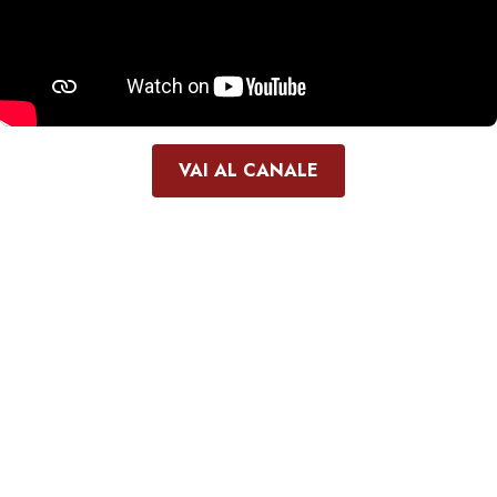
VAI AL CANALE