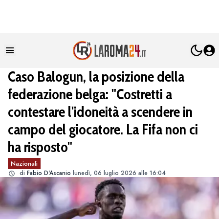
Caso Balogun, la posizione della
federazione belga: "Costretti a
contestare l'idoneità a scendere in
campo del giocatore. La Fifa non ci
ha risposto"
Nazionali
di
Fabio D'Ascanio
lunedì, 06 luglio 2026 alle 16:04