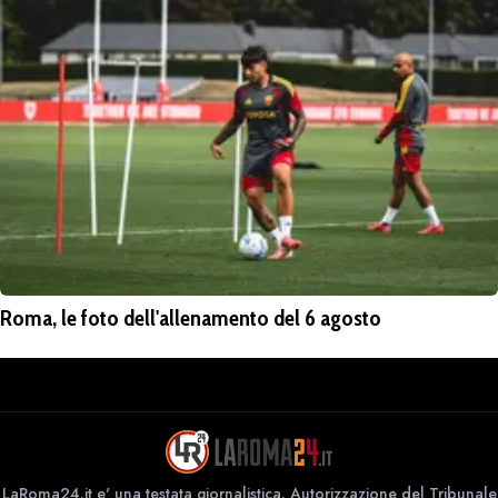
Roma, le foto dell'allenamento del 6 agosto
LaRoma24.it e' una testata giornalistica. Autorizzazione del Tribunale