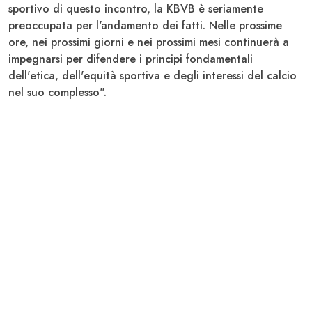
sportivo di questo incontro, la KBVB è seriamente
preoccupata per l'andamento dei fatti. Nelle prossime
ore, nei prossimi giorni e nei prossimi mesi continuerà a
impegnarsi per difendere i principi fondamentali
dell'etica, dell'equità sportiva e degli interessi del calcio
nel suo complesso".