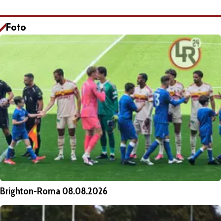
Foto
Brighton-Roma 08.08.2026