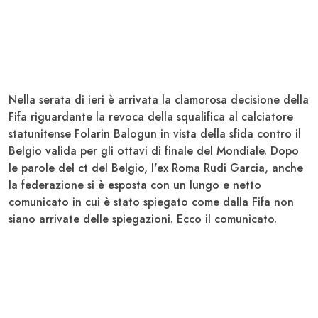
Nella serata di ieri è arrivata la clamorosa decisione della
Fifa riguardante la
revoca della squalifica
al calciatore
statunitense
Folarin Balogun
in vista della sfida contro il
Belgio valida per gli ottavi di finale del Mondiale. Dopo
le parole del ct del Belgio, l'ex Roma Rudi Garcia, anche
la federazione si è esposta con un lungo e netto
comunicato
in cui è stato spiegato come dalla Fifa non
siano arrivate delle spiegazioni
. Ecco il comunicato.