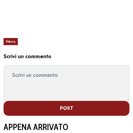
News
Scrivi un commento
POST
APPENA ARRIVATO