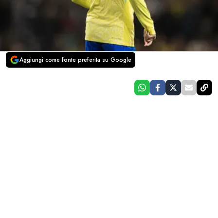
Aggiungi come fonte preferita su Google