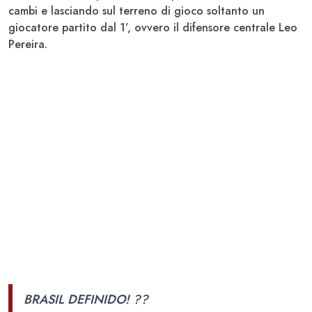
cambi e lasciando sul terreno di gioco soltanto un
giocatore partito dal 1’, ovvero il difensore centrale Leo
Pereira
.
BRASIL DEFINIDO! ??