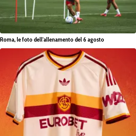
Roma, le foto dell'allenamento del 6 agosto