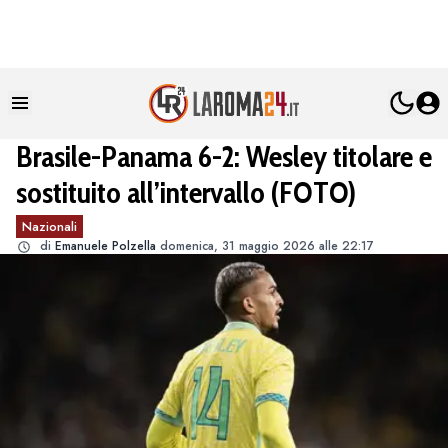
Brasile-Panama 6-2: Wesley titolare e
sostituito all’intervallo (FOTO)
Nazionali
di
Emanuele Polzella
domenica, 31 maggio 2026 alle 22:17