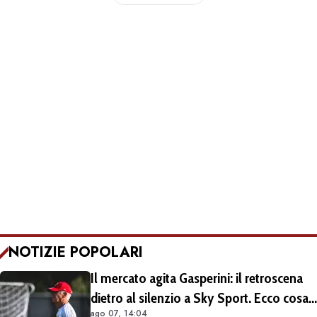
NOTIZIE POPOLARI
Il mercato agita Gasperini: il retroscena
dietro al silenzio a Sky Sport. Ecco cosa
ago 07, 14:04