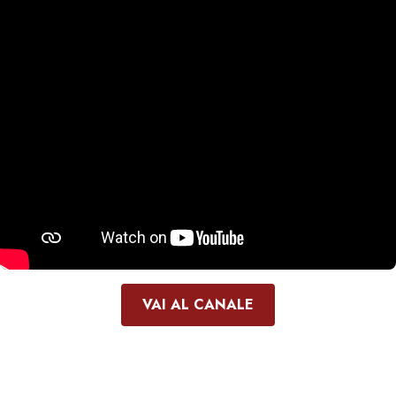
VAI AL CANALE