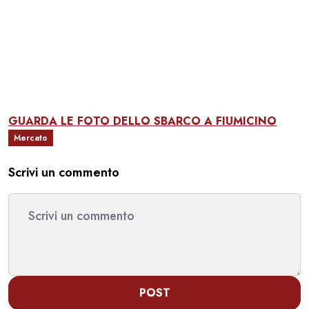
GUARDA LE FOTO DELLO SBARCO A FIUMICINO
Mercato
Scrivi un commento
POST