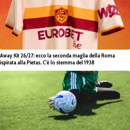
Away Kit 26/27: ecco la seconda maglia della Roma
ispirata alla Pietas. C'è lo stemma del 1938