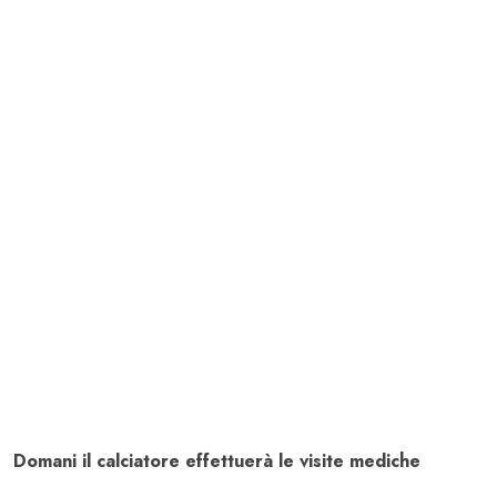
Domani il calciatore effettuerà le visite mediche