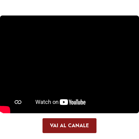
VAI AL CANALE