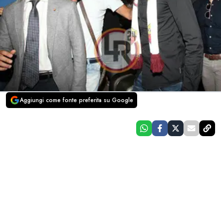
Aggiungi come fonte preferita su Google