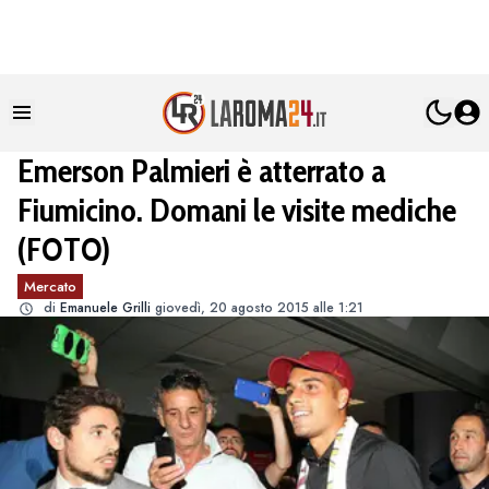
Emerson Palmieri è atterrato a
Fiumicino. Domani le visite mediche
(FOTO)
Mercato
di
Emanuele Grilli
giovedì, 20 agosto 2015 alle 1:21