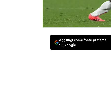
Aggiungi come fonte preferita
su Google