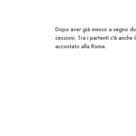
Dopo aver già messo a segno due 
cessioni. Tra i partenti c'è anche
accostato alla Roma.