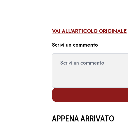
VAI ALL'ARTICOLO ORIGINALE
Scrivi un commento
APPENA ARRIVATO