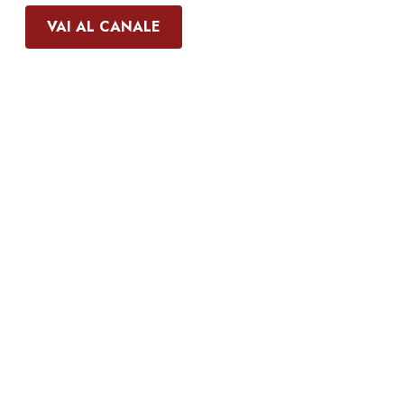
VAI AL CANALE