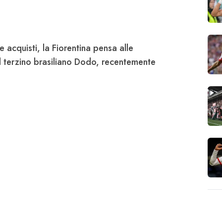
acquisti, la Fiorentina pensa alle
 il terzino brasiliano Dodo, recentemente