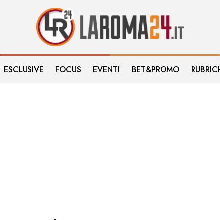
ESCLUSIVE
FOCUS
EVENTI
BET&PROMO
RUBRIC