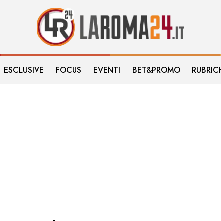
ESCLUSIVE
FOCUS
EVENTI
BET&PROMO
RUBRIC