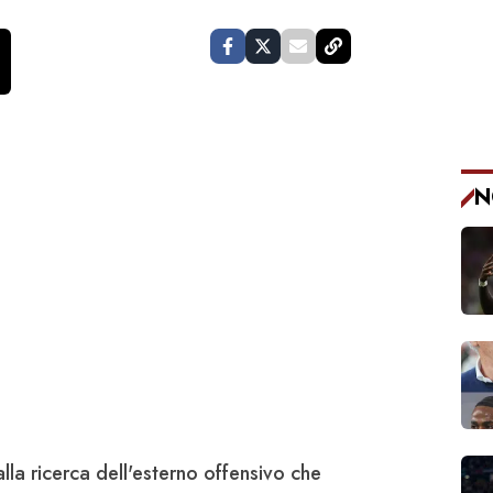
N
lla ricerca dell'esterno offensivo che