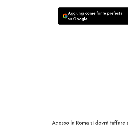
Aggiungi come fonte preferita
su Google
Adesso la Roma si dovrà tuffare a