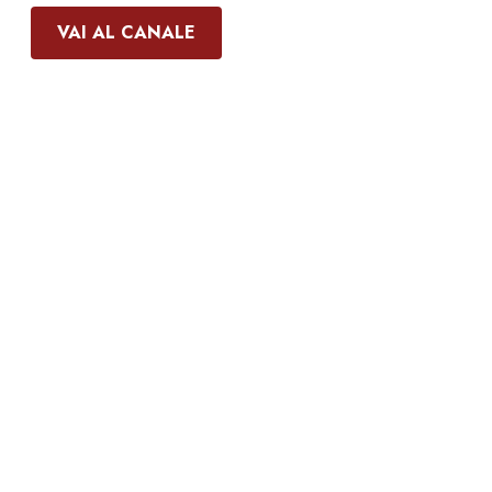
VAI AL CANALE