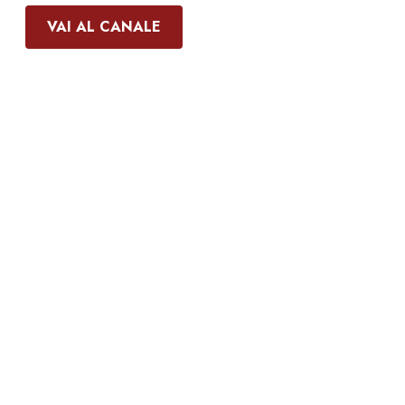
VAI AL CANALE