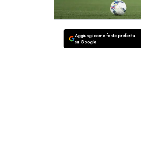
Aggiungi come fonte preferita
su Google