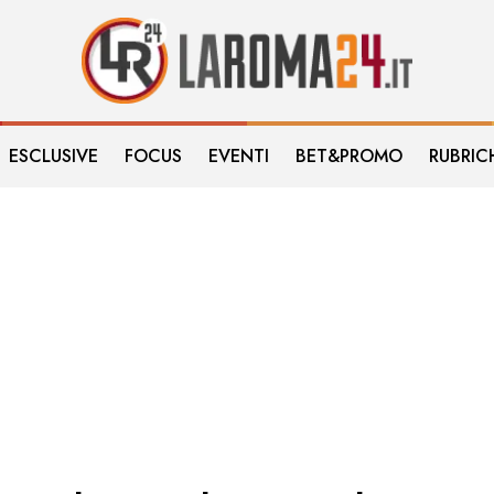
ESCLUSIVE
FOCUS
EVENTI
BET&PROMO
RUBRIC