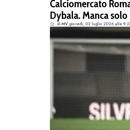
Calciomercato Roma: 
Dybala. Manca solo 
di
MV
giovedì, 02 luglio 2026 alle 9:2