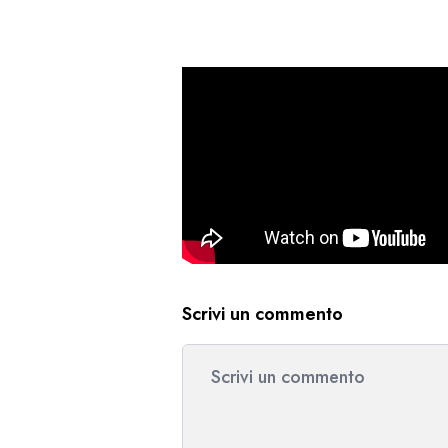
Scrivi un commento