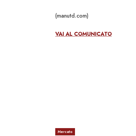
(manutd.com)
VAI AL COMUNICATO
Mercato