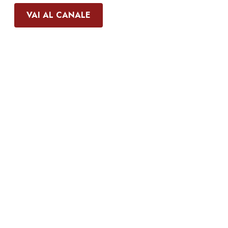
VAI AL CANALE