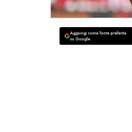
Aggiungi come fonte preferita
su Google