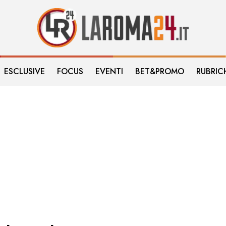
ESCLUSIVE
FOCUS
EVENTI
BET&PROMO
RUBRIC