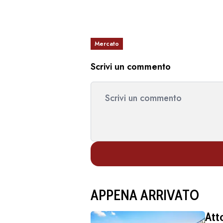
Mercato
Scrivi un commento
APPENA ARRIVATO
Att