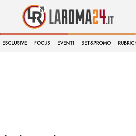
ESCLUSIVE
FOCUS
EVENTI
BET&PROMO
RUBRIC