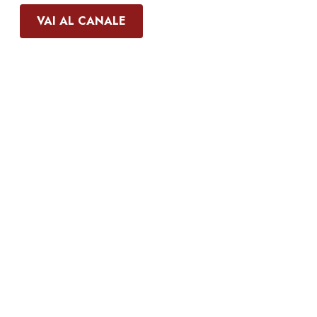
VAI AL CANALE