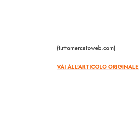
(tuttomercatoweb.com)
VAI ALL'ARTICOLO ORIGINALE