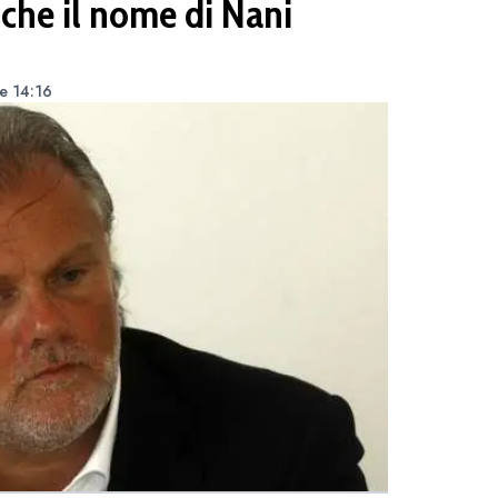
che il nome di Nani
le 14:16