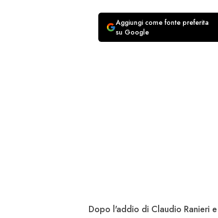
Aggiungi come fonte preferita
su Google
Dopo l'addio di Claudio
Ranieri
e