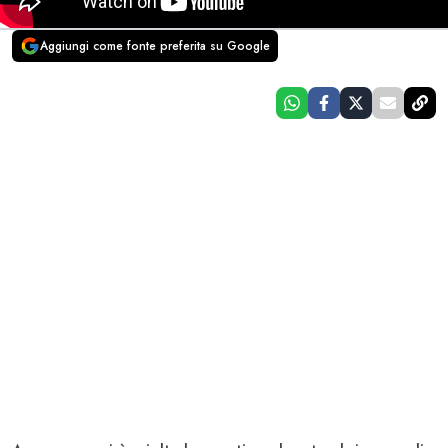
Aggiungi come fonte preferita su Google