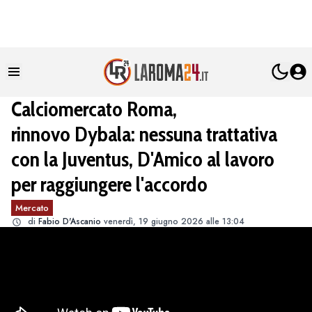
Calciomercato Roma,
rinnovo Dybala: nessuna trattativa
con la Juventus, D'Amico al lavoro
per raggiungere l'accordo
Mercato
di
Fabio D'Ascanio
venerdì, 19 giugno 2026 alle 13:04