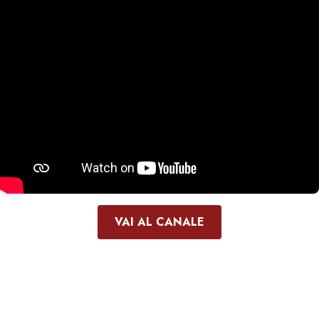
VAI AL CANALE