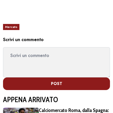
Mercato
Scrivi un commento
POST
APPENA ARRIVATO
Calciomercato Roma, dalla Spagna: