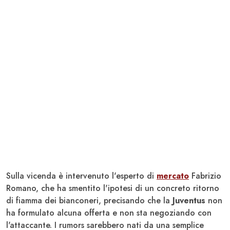
Sulla vicenda è intervenuto l'esperto di
mercato
Fabrizio
Romano, che ha smentito l'ipotesi di un concreto ritorno
di fiamma dei bianconeri, precisando che la
Juventus
non
ha formulato alcuna offerta e non sta negoziando con
l'attaccante. I rumors sarebbero nati da una semplice