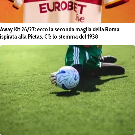
Away Kit 26/27: ecco la seconda maglia della Roma
ispirata alla Pietas. C'è lo stemma del 1938