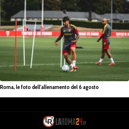
Roma, le foto dell'allenamento del 6 agosto