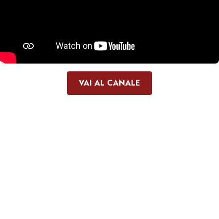
VAI AL CANALE