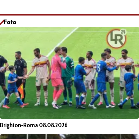
Foto
Brighton-Roma 08.08.2026