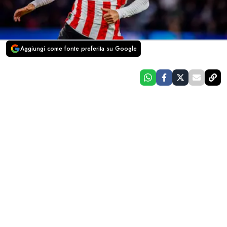
Aggiungi come fonte preferita su Google