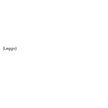
(Leggo)