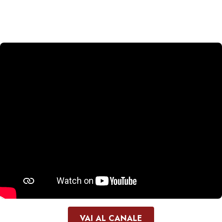
VAI AL CANALE