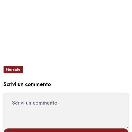
Mercato
Scrivi un commento