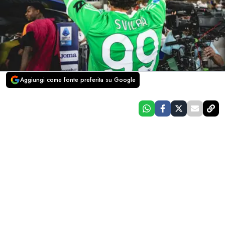
Aggiungi come fonte preferita su Google