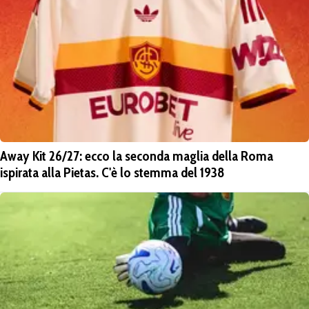
Away Kit 26/27: ecco la seconda maglia della Roma
ispirata alla Pietas. C'è lo stemma del 1938