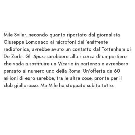
Mile
Svilar
, secondo quanto riportato dal giornalista
Giuseppe Lomonaco ai microfoni dell’emittente
radiofonica, avrebbe avuto un contatto dal
Tottenham
di
De Zerbi. Gli
Spurs
sarebbero alla ricerca di un portiere
che vada a sostituire un Vicario in partenza e avrebbero
pensato al numero uno della Roma. Un'offerta da 60
milioni di euro sarebbe, tra le altre cose, pronta per il
club giallorosso. Ma Mile ha stoppato subito tutto.