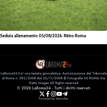
Seduta allenamento 05/08/2026. Ritiro Roma
LaRoma24.it e' una testata giornalistica. Autorizzazione del Tribunale
di Roma n. 392/2008 del 20/11/2008 © Fotografie AS ROMA Via
Getty Images All Rights reserved
©
2026
LaRoma24
-
Tutti i diritti riservati
Powered by Newsifier