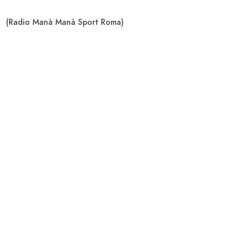
(Radio Manà Manà Sport Roma)