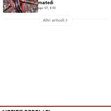
martedì
ago 07, 8:55
Altri articoli