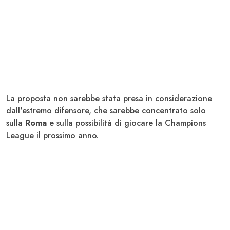
La proposta non sarebbe stata presa in considerazione
dall'estremo difensore, che sarebbe concentrato solo
sulla
Roma
e sulla possibilità di giocare la Champions
League il prossimo anno.