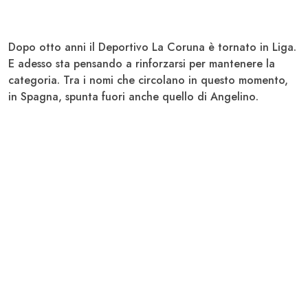
Dopo otto anni il
Deportivo La Coruna
è tornato in Liga.
E adesso sta pensando a rinforzarsi per mantenere la
categoria. Tra i nomi che circolano in questo momento,
in Spagna, spunta fuori anche quello di
Angelino
.