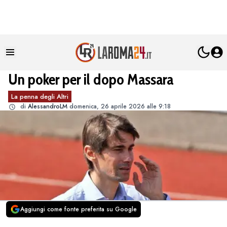
Un poker per il dopo Massara
La penna degli Altri
di
AlessandroLM
domenica, 26 aprile 2026 alle 9:18
Aggiungi come fonte preferita su Google