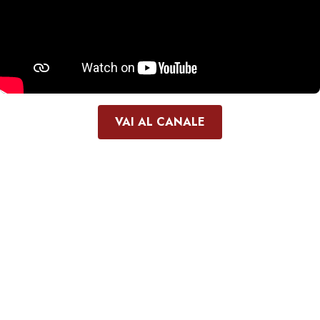
VAI AL CANALE