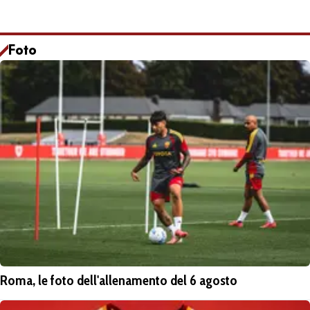
Foto
Roma, le foto dell'allenamento del 6 agosto