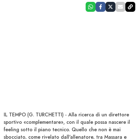
IL TEMPO (G. TURCHETTI) - Alla ricerca di un direttore
sportivo «complementare», con il quale possa nascere il
feeling sotto il piano tecnico. Quello che non è mai
sbocciato, come rivelato dall'allenatore, tra
Massara
e