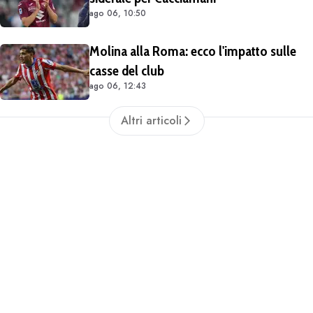
ago 06, 10:50
Molina alla Roma: ecco l'impatto sulle
casse del club
ago 06, 12:43
Altri articoli