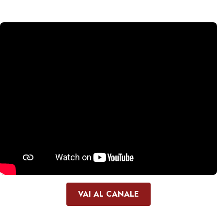
VAI AL CANALE