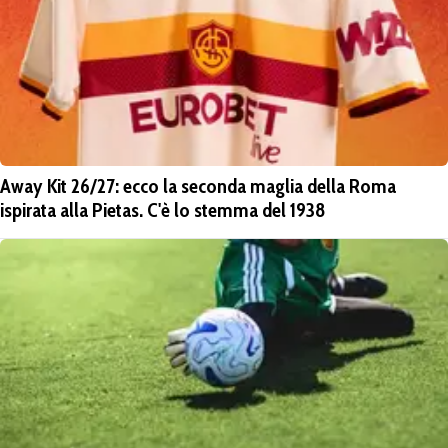
Away Kit 26/27: ecco la seconda maglia della Roma
ispirata alla Pietas. C'è lo stemma del 1938