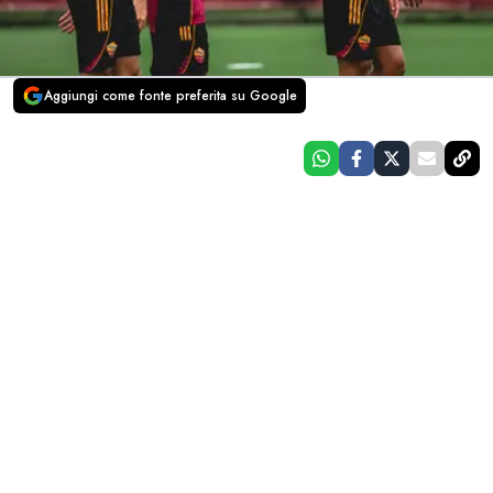
Aggiungi come fonte preferita su Google