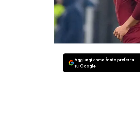
Aggiungi come fonte preferita
su Google