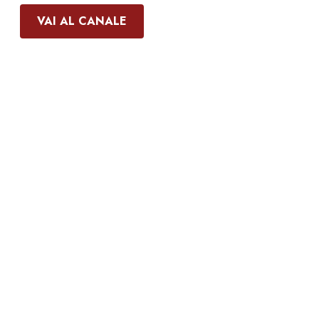
VAI AL CANALE