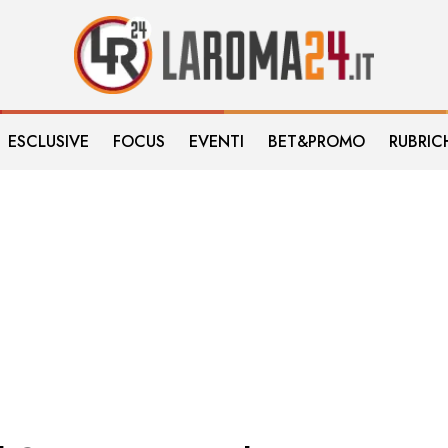
ESCLUSIVE
FOCUS
EVENTI
BET&PROMO
RUBRIC