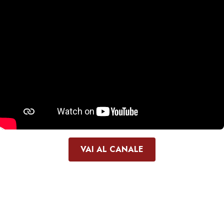
VAI AL CANALE