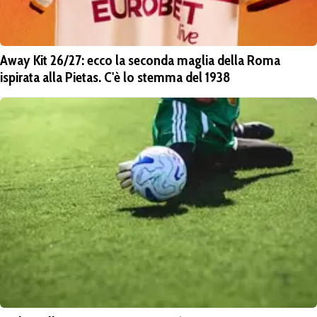
Away Kit 26/27: ecco la seconda maglia della Roma
ispirata alla Pietas. C'è lo stemma del 1938