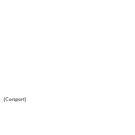
(Corsport)