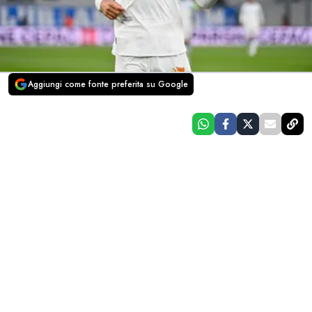
Aggiungi come fonte preferita su Google