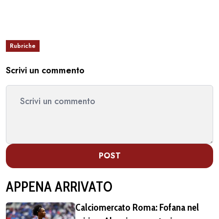
Rubriche
Scrivi un commento
POST
APPENA ARRIVATO
Calciomercato Roma: Fofana nel